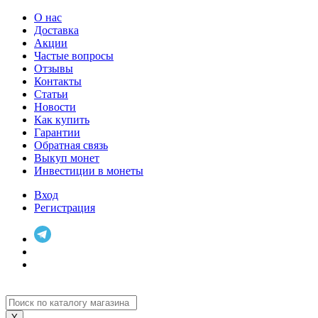
О нас
Доставка
Акции
Частые вопросы
Отзывы
Контакты
Статьи
Новости
Как купить
Гарантии
Обратная связь
Выкуп монет
Инвестиции в монеты
Вход
Регистрация