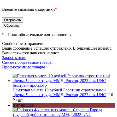
Введите символы с картинки
*
*
- Поля, обязательные для заполнения
Сообщение отправлено
Ваше сообщение успешно отправлено. В ближайшее время с
Вами свяжется наш специалист
Закрыть окно
Самые продаваемые товары
Просмотренные товары
Быстрый просмотр
Памятная монета 10 рублей Работник строительной
сферы. Человек труда. ММД. Россия, 2023 г. в. UNC
110
₽
/ шт
Хит продаж