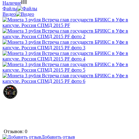
Наличие
Файлы
Видео
Отзывов: 0
Добавить отзыв