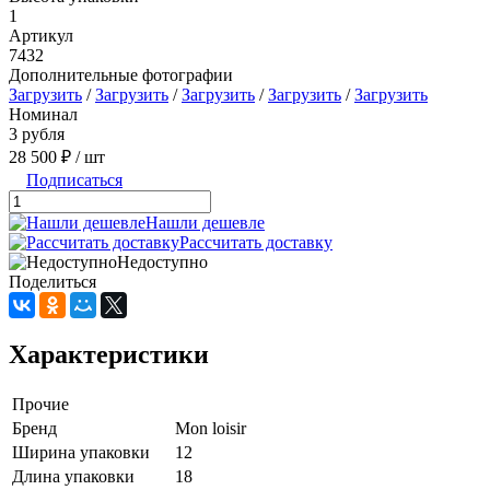
1
Артикул
7432
Дополнительные фотографии
Загрузить
/
Загрузить
/
Загрузить
/
Загрузить
/
Загрузить
Номинал
3 рубля
28 500 ₽
/ шт
Подписаться
Нашли дешевле
Рассчитать доставку
Недоступно
Поделиться
Характеристики
Прочие
Бренд
Mon loisir
Ширина упаковки
12
Длина упаковки
18