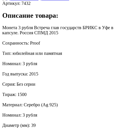
Артикул:
7432
Описание товара:
Монета 3 рубля Встреча глав государств БРИКС в Уфе в
капсуле. Россия СПМД 2015
Сохранность: Proof
Тип: юбилейная или памятная
Номинал: 3 рубля
Год выпуска: 2015
Серия: Без серии
Тираж: 1500
Материал: Серебро (Ag 925)
Номинал: 3 рубля
Диаметр (мм): 39