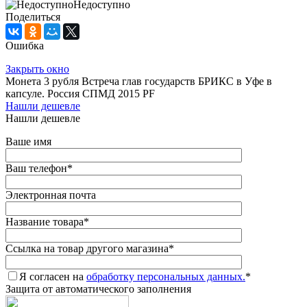
Недоступно
Поделиться
Ошибка
Закрыть окно
Монета 3 рубля Встреча глав государств БРИКС в Уфе в
капсуле. Россия СПМД 2015 PF
Нашли дешевле
Нашли дешевле
Ваше имя
Ваш телефон
*
Электронная почта
Название товара
*
Ссылка на товар другого магазина
*
Я согласен на
обработку персональных данных.
*
Защита от автоматического заполнения