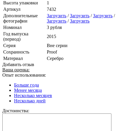
Высота упаковки
1
Артикул
7432
Дополнительные
Загрузить
/
Загрузить
/
Загрузить
/
фотографии
Загрузить
/
Загрузить
Номинал
3 рубля
Год выпуска
2015
(период)
Серия
Вне серии
Сохранность
Proof
Материал
Серебро
Добавить отзыв
Ваша оценка:
Опыт использования:
Больше года
Менее месяца
Несколько месяцев
Несколько дней
Достоинства: