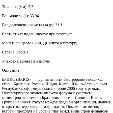
Толщина (мм): 3.3
Вес монеты (г): 33.94
Вес драгоценного металла (г): 31.1
Сертификат подлинности: присутствует
Монетный двор: СПМД (Санкт-Петербург)
Страна: Россия
Упаковка: монета в капсуле
Описание:
БРИКС (BRICS) — группа из пяти быстроразвивающихся
стран: Бразилия, Россия, Индия, Китай, Южно-Африканская
Республика, сформировалась в июне 2006 году в рамках
Петербургского экономического форума с участием
министров экономики Бразилии, России, Индии и Китая.
Группа не имеет статуса международной организации, являясь
открытым переговорным форматом. Помимо саммитов,
встречи проходят на уровне глав МИД, министров финансов