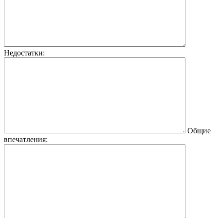
Недостатки:
Общие
впечатления: