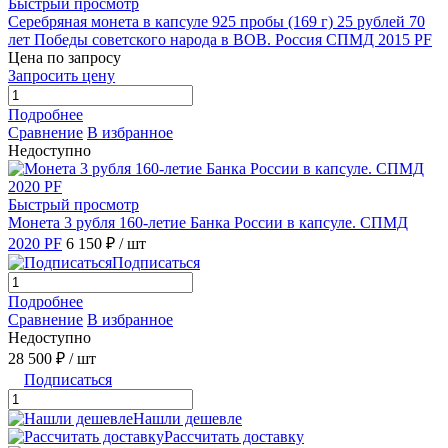
Быстрый просмотр
Серебряная монета в капсуле 925 пробы (169 г) 25 рублей 70
лет Победы советского народа в ВОВ. Россия СПМД 2015 PF
Цена по запросу
Запросить цену
Подробнее
Сравнение
В избранное
Недоступно
Быстрый просмотр
Монета 3 рубля 160-летие Банка России в капсуле. СПМД
2020 PF
6 150 ₽
/ шт
Подписаться
Подробнее
Сравнение
В избранное
Недоступно
28 500 ₽
/ шт
Подписаться
Нашли дешевле
Рассчитать доставку