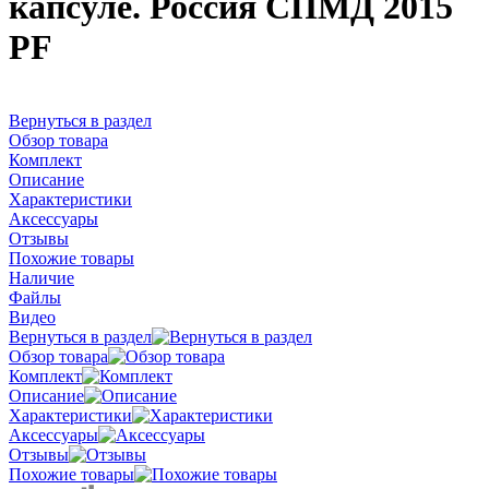
капсуле. Россия СПМД 2015
PF
Вернуться в раздел
Обзор товара
Комплект
Описание
Характеристики
Аксессуары
Отзывы
Похожие товары
Наличие
Файлы
Видео
Вернуться в раздел
Обзор товара
Комплект
Описание
Характеристики
Аксессуары
Отзывы
Похожие товары