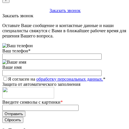
+7 (903) 112-25-77
Заказать звонок
Заказать звонок
Оставьте Ваше сообщение и контактные данные и наши
специалисты свяжутся с Вами в ближайшее рабочее время для
решения Вашего вопроса.
Ваш телефон
*
Ваше имя
Я согласен на
обработку персональных данных.
*
Защита от автоматического заполнения
Введите символы с картинки
*