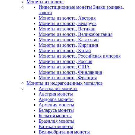
Монеты из золота
Инвестиционные монеты Знаки зодиака,
золото
Монеты из золота, Австрия
Монеты из золота, Беларусь
Монеты из золота, Ватикан
Монеты из золота, Великобритания
Монеты из золота, Казахстан
Монеты из золота, Киргизия
Монеты из золота, Китай
Монеты из золота, Российская империя
Монеты из золота, Россия
Монеты из золота, США
Монеты из золота, Финляндия
Монеты из золота, Франция
Монеты из недрагоценных металлов
Австралия монеты
Австрия монеты
Андорра монеты
Армения монеты
Беларусь монеты
Бельгия монеты
Бразилия монеты
Ватикан монеты
Великобритания монеты