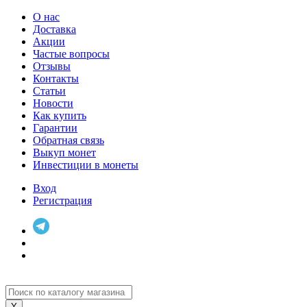
О нас
Доставка
Акции
Частые вопросы
Отзывы
Контакты
Статьи
Новости
Как купить
Гарантии
Обратная связь
Выкуп монет
Инвестиции в монеты
Вход
Регистрация