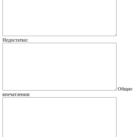
Недостатки:
Общие
впечатления: