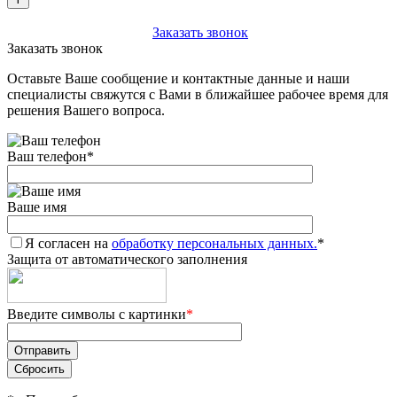
+7 (903) 112-25-77
Заказать звонок
Заказать звонок
Оставьте Ваше сообщение и контактные данные и наши
специалисты свяжутся с Вами в ближайшее рабочее время для
решения Вашего вопроса.
Ваш телефон
*
Ваше имя
Я согласен на
обработку персональных данных.
*
Защита от автоматического заполнения
Введите символы с картинки
*