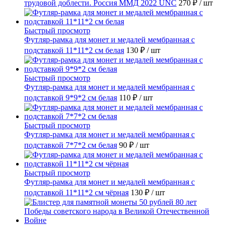
трудовой доблести. Россия ММД 2022 UNC
270 ₽
/ шт
Быстрый просмотр
Футляр-рамка для монет и медалей мембранная с
подставкой 11*11*2 см белая
130 ₽
/ шт
Быстрый просмотр
Футляр-рамка для монет и медалей мембранная с
подставкой 9*9*2 см белая
110 ₽
/ шт
Быстрый просмотр
Футляр-рамка для монет и медалей мембранная с
подставкой 7*7*2 см белая
90 ₽
/ шт
Быстрый просмотр
Футляр-рамка для монет и медалей мембранная с
подставкой 11*11*2 см чёрная
130 ₽
/ шт