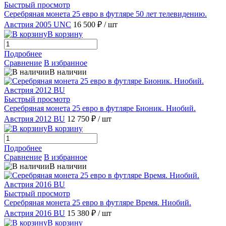
Быстрый просмотр
Серебряная монета 25 евро в футляре 50 лет телевидению.
Австрия 2005 UNC
16 500 ₽
/ шт
В корзину
Подробнее
Сравнение
В избранное
В наличии
Быстрый просмотр
Серебряная монета 25 евро в футляре Бионик. Ниобий.
Австрия 2012 BU
12 750 ₽
/ шт
В корзину
Подробнее
Сравнение
В избранное
В наличии
Быстрый просмотр
Серебряная монета 25 евро в футляре Время. Ниобий.
Австрия 2016 BU
15 380 ₽
/ шт
В корзину