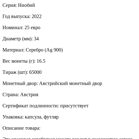
Серия: Ниобий
Год выпуска: 2022
Номинал: 25 евро
Диаметр (мм): 34
Материал: Серебро (Ag 900)
Вес монеты (г): 16.5
Тираж (шт): 65000
Монетный двор: Австрийский монетный двор
Страна: Австрия
Сертификат подлинности: присутствует
Упаковка: капсула, футляр
Описание товара: