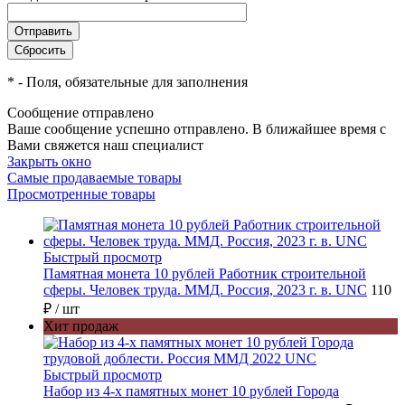
*
- Поля, обязательные для заполнения
Сообщение отправлено
Ваше сообщение успешно отправлено. В ближайшее время с
Вами свяжется наш специалист
Закрыть окно
Самые продаваемые товары
Просмотренные товары
Быстрый просмотр
Памятная монета 10 рублей Работник строительной
сферы. Человек труда. ММД. Россия, 2023 г. в. UNC
110
₽
/ шт
Хит продаж
Быстрый просмотр
Набор из 4-х памятных монет 10 рублей Города