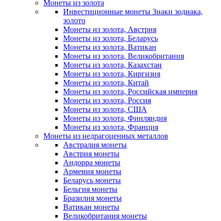
Монеты из золота
Инвестиционные монеты Знаки зодиака,
золото
Монеты из золота, Австрия
Монеты из золота, Беларусь
Монеты из золота, Ватикан
Монеты из золота, Великобритания
Монеты из золота, Казахстан
Монеты из золота, Киргизия
Монеты из золота, Китай
Монеты из золота, Российская империя
Монеты из золота, Россия
Монеты из золота, США
Монеты из золота, Финляндия
Монеты из золота, Франция
Монеты из недрагоценных металлов
Австралия монеты
Австрия монеты
Андорра монеты
Армения монеты
Беларусь монеты
Бельгия монеты
Бразилия монеты
Ватикан монеты
Великобритания монеты