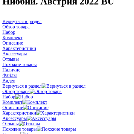
Ниобий. Австрия 2022 BU
Вернуться в раздел
Обзор товара
Набор
Комплект
Описание
Характеристики
Аксессуары
Отзывы
Похожие товары
Наличие
Файлы
Видео
Вернуться в раздел
Обзор товара
Набор
Комплект
Описание
Характеристики
Аксессуары
Отзывы
Похожие товары