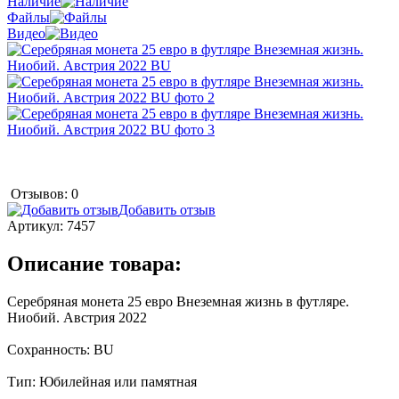
Наличие
Файлы
Видео
Отзывов: 0
Добавить отзыв
Артикул:
7457
Описание товара:
Серебряная монета 25 евро Внеземная жизнь в футляре.
Ниобий. Австрия 2022
Сохранность: BU
Тип: Юбилейная или памятная