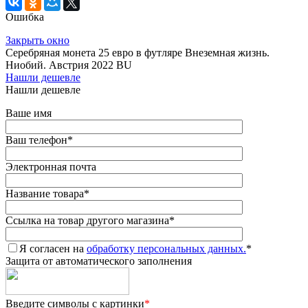
Ошибка
Закрыть окно
Серебряная монета 25 евро в футляре Внеземная жизнь.
Ниобий. Австрия 2022 BU
Нашли дешевле
Нашли дешевле
Ваше имя
Ваш телефон
*
Электронная почта
Название товара
*
Ссылка на товар другого магазина
*
Я согласен на
обработку персональных данных.
*
Защита от автоматического заполнения
Введите символы с картинки
*