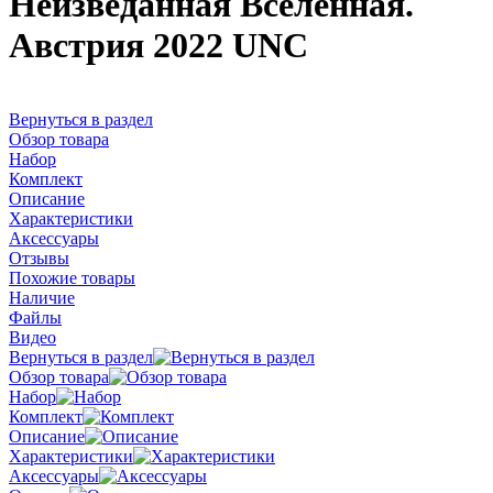
Неизведанная Вселенная.
Австрия 2022 UNC
Вернуться в раздел
Обзор товара
Набор
Комплект
Описание
Характеристики
Аксессуары
Отзывы
Похожие товары
Наличие
Файлы
Видео
Вернуться в раздел
Обзор товара
Набор
Комплект
Описание
Характеристики
Аксессуары