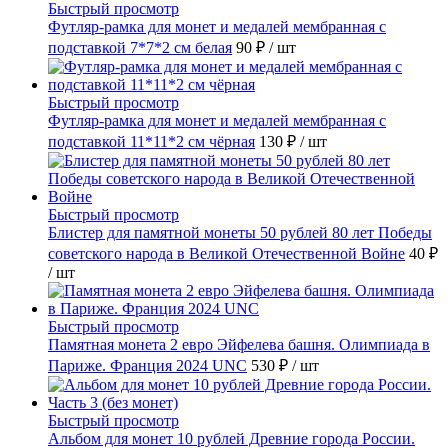
Быстрый просмотр
Футляр-рамка для монет и медалей мембранная с
подставкой 7*7*2 см белая
90 ₽
/ шт
Быстрый просмотр
Футляр-рамка для монет и медалей мембранная с
подставкой 11*11*2 см чёрная
130 ₽
/ шт
Быстрый просмотр
Блистер для памятной монеты 50 рублей 80 лет Победы
советского народа в Великой Отечественной Войне
40 ₽
/ шт
Быстрый просмотр
Памятная монета 2 евро Эйфелева башня. Олимпиада в
Париже. Франция 2024 UNC
530 ₽
/ шт
Быстрый просмотр
Альбом для монет 10 рублей Древние города России.