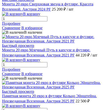
Монета 20 евро Сверхновая звезда в футляре. Красота
Вселенной. Австрия 2024 PF
25 200 ₽
/ шт
В корзину
Подробнее
Сравнение
В избранное
В наличии
Быстрый просмотр
Монета 20 евро Млечный Путь в капсуле и футляре.
Неизведанная Вселенная. Австрия 2021 PF
44 220 ₽
/ шт
В корзину
Подробнее
Сравнение
В избранное
В наличии
Быстрый просмотр
Памятная монета 20 евро в футляре Кольцо Эйнштейна.
Неизведанная Вселенная. Австрия 2025 PF
22 500 ₽
В корзину