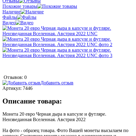
Отзывы
Похожие товары
Наличие
Файлы
Видео
Отзывов: 0
Добавить отзыв
Артикул:
7446
Описание товара:
Монета 20 евро Черная дыра в капсуле и футляре.
Неизведанная Вселенная. Австрия 2022
На фото - образец товара. Фото Вашей монеты высылаем по
запросу. Состояние монеты указано в наименовании и