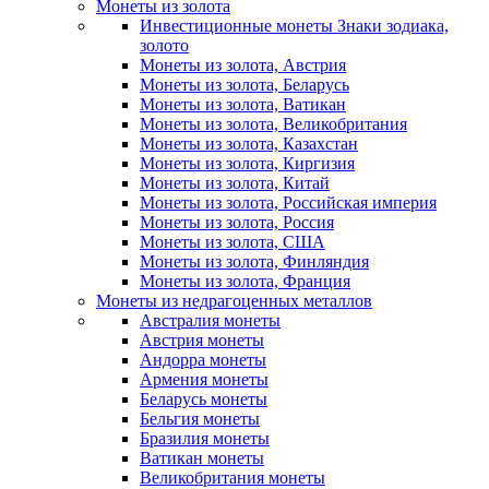
Монеты из золота
Инвестиционные монеты Знаки зодиака,
золото
Монеты из золота, Австрия
Монеты из золота, Беларусь
Монеты из золота, Ватикан
Монеты из золота, Великобритания
Монеты из золота, Казахстан
Монеты из золота, Киргизия
Монеты из золота, Китай
Монеты из золота, Российская империя
Монеты из золота, Россия
Монеты из золота, США
Монеты из золота, Финляндия
Монеты из золота, Франция
Монеты из недрагоценных металлов
Австралия монеты
Австрия монеты
Андорра монеты
Армения монеты
Беларусь монеты
Бельгия монеты
Бразилия монеты
Ватикан монеты
Великобритания монеты