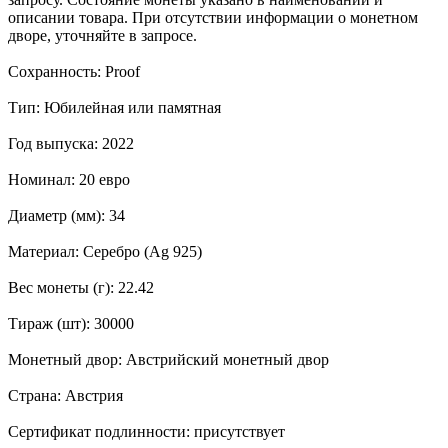
описании товара. При отсутствии информации о монетном
дворе, уточняйте в запросе.
Сохранность: Proof
Тип: Юбилейная или памятная
Год выпуска: 2022
Номинал: 20 евро
Диаметр (мм): 34
Материал: Серебро (Ag 925)
Вес монеты (г): 22.42
Тираж (шт): 30000
Монетный двор: Австрийский монетный двор
Страна: Австрия
Сертификат подлинности: присутствует