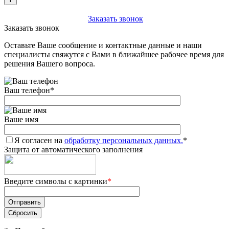
+7 (903) 112-25-77
Заказать звонок
Заказать звонок
Оставьте Ваше сообщение и контактные данные и наши
специалисты свяжутся с Вами в ближайшее рабочее время для
решения Вашего вопроса.
Ваш телефон
*
Ваше имя
Я согласен на
обработку персональных данных.
*
Защита от автоматического заполнения
Введите символы с картинки
*