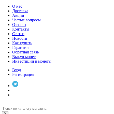
О нас
Доставка
Акции
Частые вопросы
Отзывы
Контакты
Статьи
Новости
Как купить
Гарантии
Обратная связь
Выкуп монет
Инвестиции в монеты
Вход
Регистрация