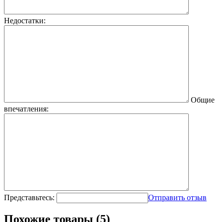
Недостатки:
Общие
впечатления:
Представьтесь:
Отправить отзыв
Похожие товары (5)