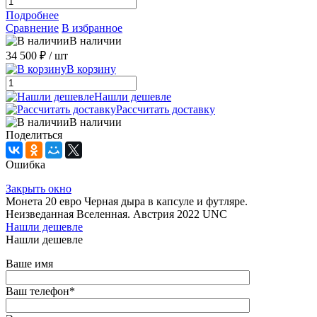
Подробнее
Сравнение
В избранное
В наличии
34 500 ₽
/ шт
В корзину
Нашли дешевле
Рассчитать доставку
В наличии
Поделиться
Ошибка
Закрыть окно
Монета 20 евро Черная дыра в капсуле и футляре.
Неизведанная Вселенная. Австрия 2022 UNC
Нашли дешевле
Нашли дешевле
Ваше имя
Ваш телефон
*