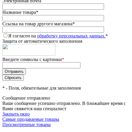
Электронная почта
Название товара
*
Ссылка на товар другого магазина
*
Я согласен на
обработку персональных данных.
*
Защита от автоматического заполнения
Введите символы с картинки
*
*
- Поля, обязательные для заполнения
Сообщение отправлено
Ваше сообщение успешно отправлено. В ближайшее время с
Вами свяжется наш специалист
Закрыть окно
Самые продаваемые товары
Просмотренные товары