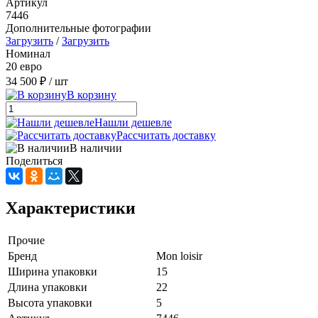
Артикул
7446
Дополнительные фотографии
Загрузить
/
Загрузить
Номинал
20 евро
34 500 ₽
/ шт
В корзину
Нашли дешевле
Рассчитать доставку
В наличии
Поделиться
Характеристики
Прочие
Бренд
Mon loisir
Ширина упаковки
15
Длина упаковки
22
Высота упаковки
5