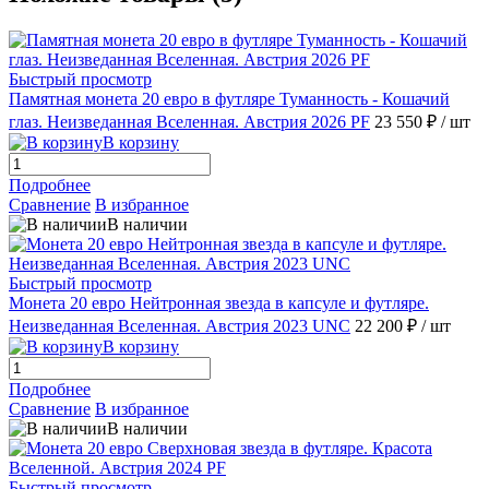
Быстрый просмотр
Памятная монета 20 евро в футляре Туманность - Кошачий
глаз. Неизведанная Вселенная. Австрия 2026 PF
23 550 ₽
/ шт
В корзину
Подробнее
Сравнение
В избранное
В наличии
Быстрый просмотр
Монета 20 евро Нейтронная звезда в капсуле и футляре.
Неизведанная Вселенная. Австрия 2023 UNC
22 200 ₽
/ шт
В корзину
Подробнее
Сравнение
В избранное
В наличии
Быстрый просмотр