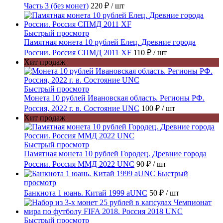
Часть 3 (без монет)
220 ₽
/ шт
Быстрый просмотр
Памятная монета 10 рублей Елец. Древние города
России. Россия СПМД 2011 XF
110 ₽
/ шт
Хит продаж
Быстрый просмотр
Монета 10 рублей Ивановская область. Регионы РФ.
Россия, 2022 г. в. Состояние UNC
100 ₽
/ шт
Хит продаж
Быстрый просмотр
Памятная монета 10 рублей Городец. Древние города
России. Россия ММД 2022 UNC
90 ₽
/ шт
Быстрый
просмотр
Банкнота 1 юань. Китай 1999 aUNC
50 ₽
/ шт
Быстрый просмотр