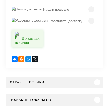
Нашли дешевле
Рассчитать доставку
В наличии
ХАРАКТЕРИСТИКИ
ПОХОЖИЕ ТОВАРЫ (8)