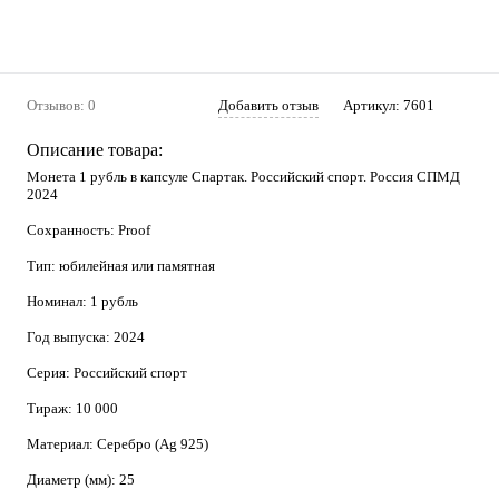
Отзывов: 0
Добавить отзыв
Артикул:
7601
Описание товара:
Монета 1 рубль в капсуле Спартак. Российский спорт. Россия СПМД
2024
Сохранность: Proof
Тип: юбилейная или памятная
Номинал: 1 рубль
Год выпуска: 2024
Серия: Российский спорт
Тираж: 10 000
Материал: Серебро (Ag 925)
Диаметр (мм): 25