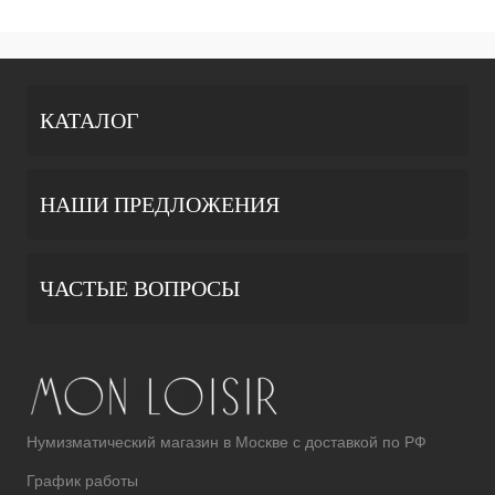
КАТАЛОГ
НАШИ ПРЕДЛОЖЕНИЯ
ЧАСТЫЕ ВОПРОСЫ
Нумизматический магазин в Москве с доставкой по РФ
График работы