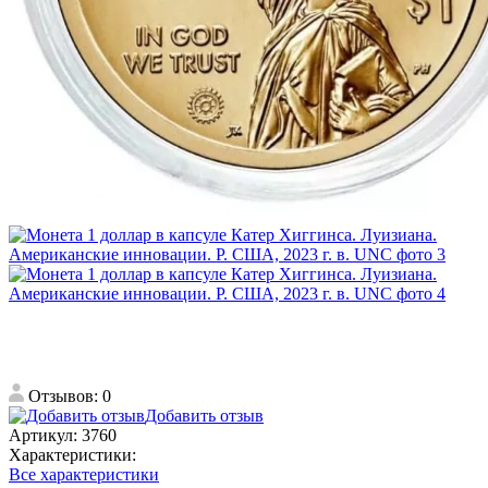
Отзывов: 0
Добавить отзыв
Артикул:
3760
Характеристики:
Все характеристики