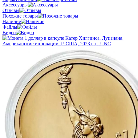
Аксессуары
Отзывы
Похожие товары
Наличие
Файлы
Видео