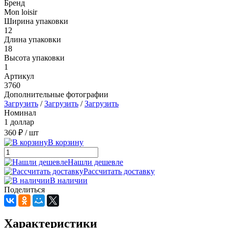
Бренд
Mon loisir
Ширина упаковки
12
Длина упаковки
18
Высота упаковки
1
Артикул
3760
Дополнительные фотографии
Загрузить
/
Загрузить
/
Загрузить
Номинал
1 доллар
360 ₽
/ шт
В корзину
Нашли дешевле
Рассчитать доставку
В наличии
Поделиться
Характеристики