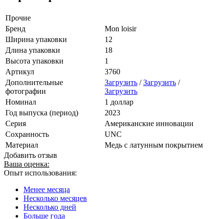
Прочие
Бренд
Mon loisir
Ширина упаковки
12
Длина упаковки
18
Высота упаковки
1
Артикул
3760
Дополнительные
Загрузить
/
Загрузить
/
фотографии
Загрузить
Номинал
1 доллар
Год выпуска (период)
2023
Серия
Американские инновации
Сохранность
UNC
Материал
Медь с латунным покрытием
Добавить отзыв
Ваша оценка:
Опыт использования:
Менее месяца
Несколько месяцев
Несколько дней
Больше года