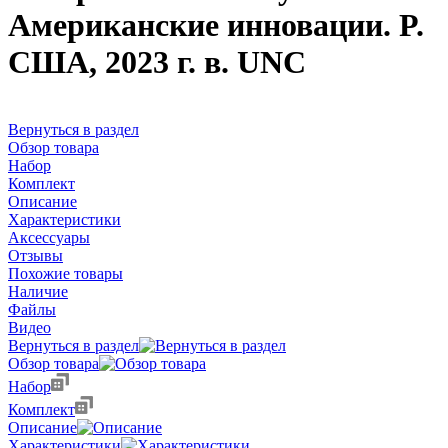
Американские инновации. P.
США, 2023 г. в. UNC
Вернуться в раздел
Обзор товара
Набор
Комплект
Описание
Характеристики
Аксессуары
Отзывы
Похожие товары
Наличие
Файлы
Видео
Вернуться в раздел
Обзор товара
Набор
Комплект
Описание
Характеристики