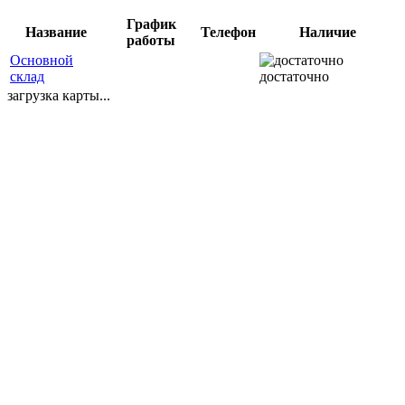
График
Название
Телефон
Наличие
работы
Основной
склад
достаточно
загрузка карты...