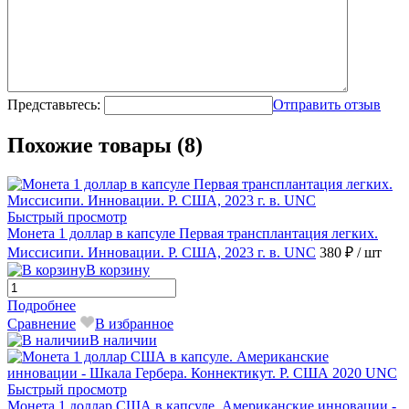
Представьтесь:
Отправить отзыв
Похожие товары (8)
Быстрый просмотр
Монета 1 доллар в капсуле Первая трансплантация легких.
Миссисипи. Инновации. P. США, 2023 г. в. UNC
380 ₽
/ шт
В корзину
Подробнее
Сравнение
В избранное
В наличии
Быстрый просмотр
Монета 1 доллар США в капсуле. Американские инновации -