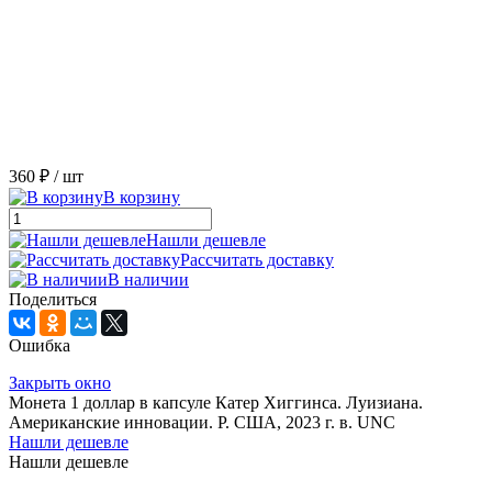
360 ₽
/ шт
В корзину
Нашли дешевле
Рассчитать доставку
В наличии
Поделиться
Ошибка
Закрыть окно
Монета 1 доллар в капсуле Катер Хиггинса. Луизиана.
Американские инновации. P. США, 2023 г. в. UNC
Нашли дешевле
Нашли дешевле