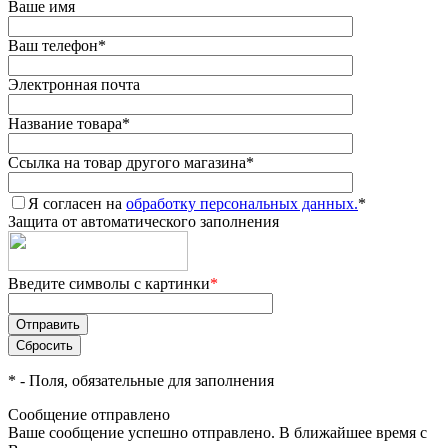
Ваше имя
Ваш телефон
*
Электронная почта
Название товара
*
Ссылка на товар другого магазина
*
Я согласен на
обработку персональных данных.
*
Защита от автоматического заполнения
Введите символы с картинки
*
*
- Поля, обязательные для заполнения
Сообщение отправлено
Ваше сообщение успешно отправлено. В ближайшее время с