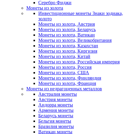
Серебро Фиджи
Монеты из золота
Инвестиционные монеты Знаки зодиака,
золото
Монеты из золота, Австрия
Монеты из золота, Беларусь
Монеты из золота, Ватикан
Монеты из золота, Великобритания
Монеты из золота, Казахстан
Монеты из золота, Киргизия
Монеты из золота, Китай
Монеты из золота, Российская империя
Монеты из золота, Россия
Монеты из золота, США
Монеты из золота, Финляндия
Монеты из золота, Франция
Монеты из недрагоценных металлов
Австралия монеты
Австрия монеты
Андорра монеты
Армения монеты
Беларусь монеты
Бельгия монеты
Бразилия монеты
Ватикан монеты