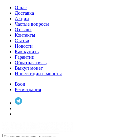
О нас
Доставка
Акции
Частые вопросы
Отзывы
Контакты
Статьи
Новости
Как купить
Гарантии
Обратная связь
Выкуп монет
Инвестиции в монеты
Вход
Регистрация