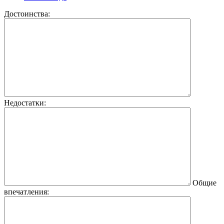
Достоинства:
Недостатки:
Общие
впечатления: