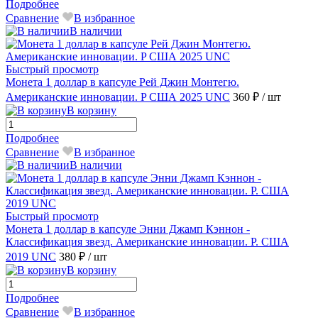
Подробнее
Сравнение
В избранное
В наличии
Быстрый просмотр
Монета 1 доллар в капсуле Рей Джин Монтегю.
Американские инновации. P США 2025 UNC
360 ₽
/ шт
В корзину
Подробнее
Сравнение
В избранное
В наличии
Быстрый просмотр
Монета 1 доллар в капсуле Энни Джамп Кэннон -
Классификация звезд. Американские инновации. Р. США
2019 UNC
380 ₽
/ шт
В корзину
Подробнее
Сравнение
В избранное