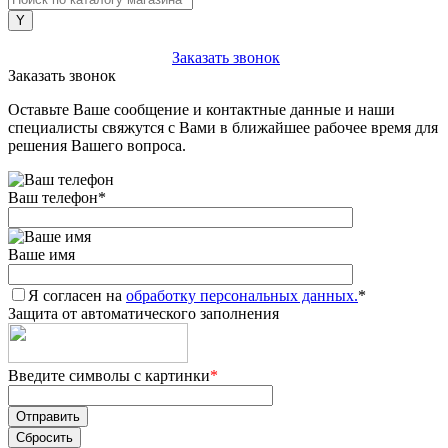
+7 (903) 112-25-77
Заказать звонок
Заказать звонок
Оставьте Ваше сообщение и контактные данные и наши
специалисты свяжутся с Вами в ближайшее рабочее время для
решения Вашего вопроса.
Ваш телефон
*
Ваше имя
Я согласен на
обработку персональных данных.
*
Защита от автоматического заполнения
Введите символы с картинки
*