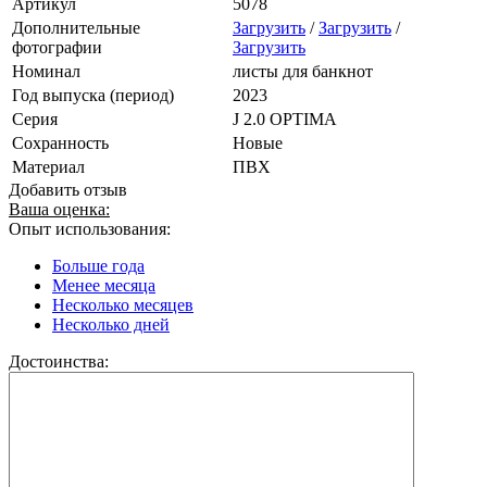
Артикул
5078
Дополнительные
Загрузить
/
Загрузить
/
фотографии
Загрузить
Номинал
листы для банкнот
Год выпуска (период)
2023
Серия
J 2.0 OPTIMA
Сохранность
Новые
Материал
ПВХ
Добавить отзыв
Ваша оценка:
Опыт использования:
Больше года
Менее месяца
Несколько месяцев
Несколько дней
Достоинства: