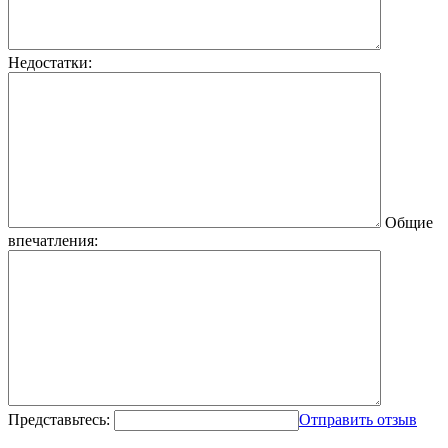
Недостатки:
Общие
впечатления:
Представьтесь:
Отправить отзыв