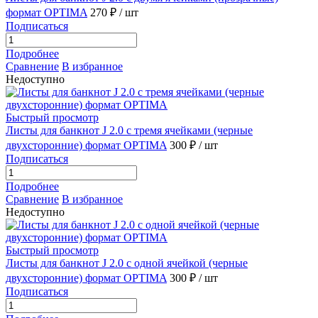
формат OPTIMA
270 ₽
/ шт
Подписаться
Подробнее
Сравнение
В избранное
Недоступно
Быстрый просмотр
Листы для банкнот J 2.0 с тремя ячейками (черные
двухсторонние) формат OPTIMA
300 ₽
/ шт
Подписаться
Подробнее
Сравнение
В избранное
Недоступно
Быстрый просмотр
Листы для банкнот J 2.0 с одной ячейкой (черные
двухсторонние) формат OPTIMA
300 ₽
/ шт
Подписаться