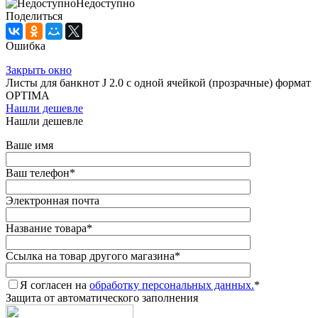
Недоступно
Поделиться
Ошибка
Закрыть окно
Листы для банкнот J 2.0 с одной ячейкой (прозрачные) формат
OPTIMA
Нашли дешевле
Нашли дешевле
Ваше имя
Ваш телефон
*
Электронная почта
Название товара
*
Ссылка на товар другого магазина
*
Я согласен на
обработку персональных данных.
*
Защита от автоматического заполнения