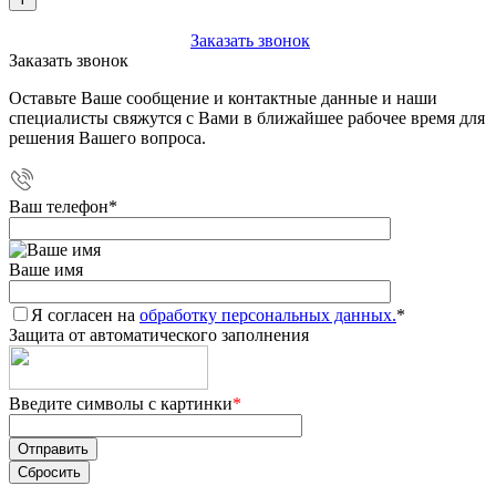
+7 (903) 112-25-77
Заказать звонок
Заказать звонок
Оставьте Ваше сообщение и контактные данные и наши
специалисты свяжутся с Вами в ближайшее рабочее время для
решения Вашего вопроса.
Ваш телефон
*
Ваше имя
Я согласен на
обработку персональных данных.
*
Защита от автоматического заполнения
Введите символы с картинки
*