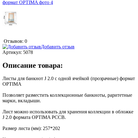
Отзывов: 0
Добавить отзыв
Артикул:
5078
Описание товара:
Листы для банкнот J 2.0 с одной ячейкой (прозрачные) формат
OPTIMA
Позволяет разместить коллекционные банкноты, раритетные
марки, вкладыши.
Лист можно использовать для хранения коллекции в обложке
J 2.0 формата OPTIMA РССВ.
Размер листа (мм): 257*202