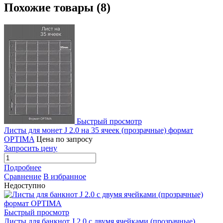
Похожие товары (8)
Быстрый просмотр
Листы для монет J 2.0 на 35 ячеек (прозрачные) формат
OPTIMA
Цена по запросу
Запросить цену
Подробнее
Сравнение
В избранное
Недоступно
Быстрый просмотр
Листы для банкнот J 2.0 с двумя ячейками (прозрачные)