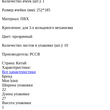
Количество ячеек (шт.): 1
Размер ячейки (мм): 252*185
Материал: ПВХ
Крепление: для 3-х кольцевого механизма
Цвет: прозрачный
Количество листов в упаковке (шт.): 10
Производитель: РССВ
Страна: Китай
Характеристики:
Все характеристики
Бренд
Mon loisir
Ширина упаковки
22
Длина упаковки
27
Высота упаковки
1