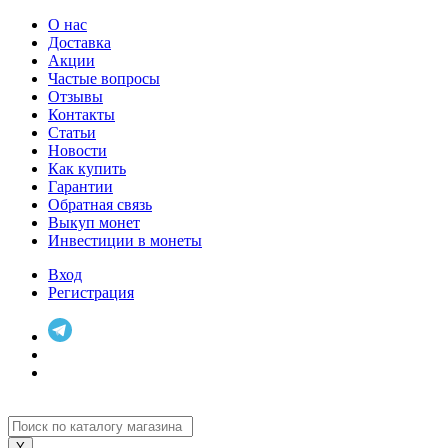
О нас
Доставка
Акции
Частые вопросы
Отзывы
Контакты
Статьи
Новости
Как купить
Гарантии
Обратная связь
Выкуп монет
Инвестиции в монеты
Вход
Регистрация