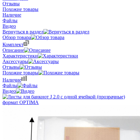
Отзывы
Похожие товары
Наличие
Файлы
Видео
Вернуться в раздел
Обзор товара
Комплект
Описание
Характеристики
Аксессуары
Отзывы
Похожие товары
Наличие
Файлы
Видео