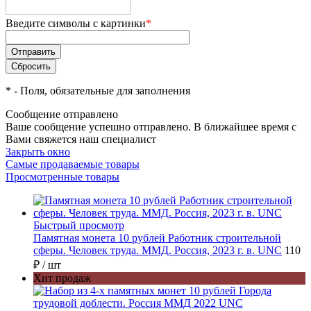
Введите символы с картинки
*
*
- Поля, обязательные для заполнения
Сообщение отправлено
Ваше сообщение успешно отправлено. В ближайшее время с
Вами свяжется наш специалист
Закрыть окно
Самые продаваемые товары
Просмотренные товары
Быстрый просмотр
Памятная монета 10 рублей Работник строительной
сферы. Человек труда. ММД. Россия, 2023 г. в. UNC
110
₽
/ шт
Хит продаж