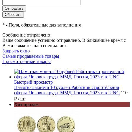
*
- Поля, обязательные для заполнения
Сообщение отправлено
Ваше сообщение успешно отправлено. В ближайшее время с
Вами свяжется наш специалист
Закрыть окно
Самые продаваемые товары
Просмотренные товары
Быстрый просмотр
Памятная монета 10 рублей Работник строительной
сферы. Человек труда. ММД. Россия, 2023 г. в. UNC
110
₽
/ шт
Хит продаж