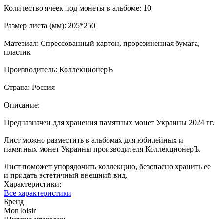
Количество ячеек под монеты в альбоме: 10
Размер листа (мм): 205*250
Материал: Спрессованный картон, прорезиненная бумага,
пластик
Производитель: КоллекционерЪ
Страна: Россия
Описание:
Предназначен для хранения памятных монет Украины 2024 гг.
Лист можно разместить в альбомах для юбилейных и
памятных монет Украины производителя КоллекционерЪ.
Лист поможет упорядочить коллекцию, безопасно хранить ее
и придать эстетичный внешний вид.
Характеристики:
Все характеристики
Бренд
Mon loisir