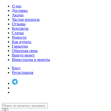
О нас
Доставка
Акции
Частые вопросы
Отзывы
Контакты
Статьи
Новости
Как купить
Гарантии
Обратная связь
Выкуп монет
Инвестиции в монеты
Вход
Регистрация