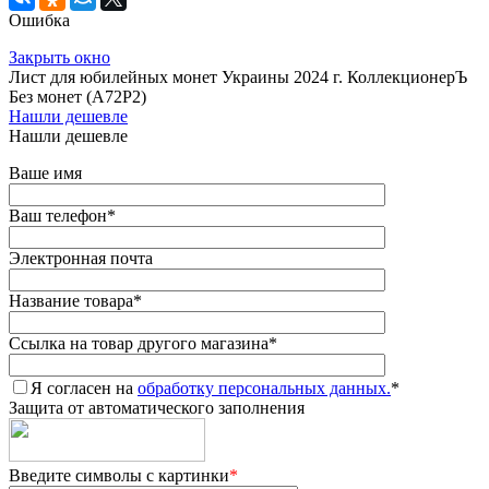
Ошибка
Закрыть окно
Лист для юбилейных монет Украины 2024 г. КоллекционерЪ
Без монет (А72Р2)
Нашли дешевле
Нашли дешевле
Ваше имя
Ваш телефон
*
Электронная почта
Название товара
*
Ссылка на товар другого магазина
*
Я согласен на
обработку персональных данных.
*
Защита от автоматического заполнения
Введите символы с картинки
*