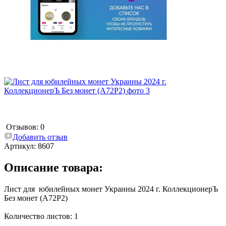
Отзывов: 0
Добавить отзыв
Артикул:
8607
Описание товара:
Лист для юбилейных монет Украины 2024 г. КоллекционерЪ
Без монет (А72Р2)
Количество листов: 1