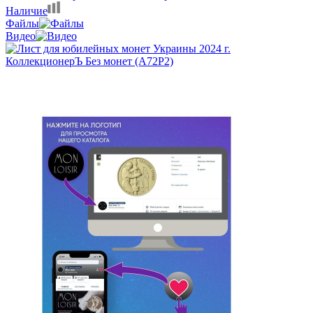
Наличие
Файлы
Видео