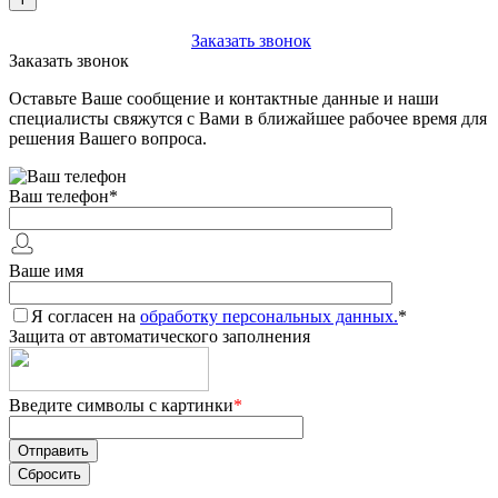
+7 (903) 112-25-77
Заказать звонок
Заказать звонок
Оставьте Ваше сообщение и контактные данные и наши
специалисты свяжутся с Вами в ближайшее рабочее время для
решения Вашего вопроса.
Ваш телефон
*
Ваше имя
Я согласен на
обработку персональных данных.
*
Защита от автоматического заполнения
Введите символы с картинки
*