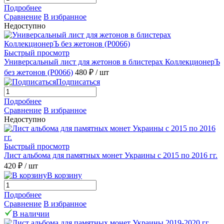
Подробнее
Сравнение
В избранное
Недоступно
Быстрый просмотр
Универсальный лист для жетонов в блистерах КоллекционерЪ
без жетонов (P0066)
480 ₽
/ шт
Подписаться
Подробнее
Сравнение
В избранное
Недоступно
Быстрый просмотр
Лист альбома для памятных монет Украины с 2015 по 2016 гг.
420 ₽
/ шт
В корзину
Подробнее
Сравнение
В избранное
В наличии