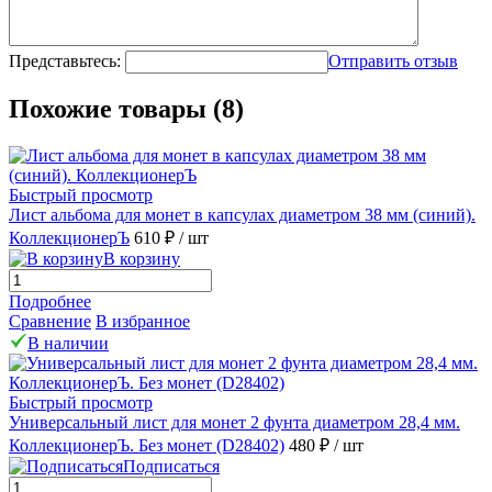
Представьтесь:
Отправить отзыв
Похожие товары (8)
Быстрый просмотр
Лист альбома для монет в капсулах диаметром 38 мм (синий).
КоллекционерЪ
610 ₽
/ шт
В корзину
Подробнее
Сравнение
В избранное
В наличии
Быстрый просмотр
Универсальный лист для монет 2 фунта диаметром 28,4 мм.
КоллекционерЪ. Без монет (D28402)
480 ₽
/ шт
Подписаться