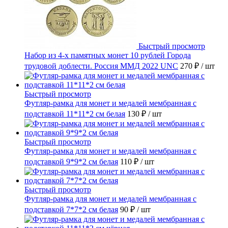
Быстрый просмотр
Набор из 4-х памятных монет 10 рублей Города
трудовой доблести. Россия ММД 2022 UNC
270 ₽
/ шт
Быстрый просмотр
Футляр-рамка для монет и медалей мембранная с
подставкой 11*11*2 см белая
130 ₽
/ шт
Быстрый просмотр
Футляр-рамка для монет и медалей мембранная с
подставкой 9*9*2 см белая
110 ₽
/ шт
Быстрый просмотр
Футляр-рамка для монет и медалей мембранная с
подставкой 7*7*2 см белая
90 ₽
/ шт