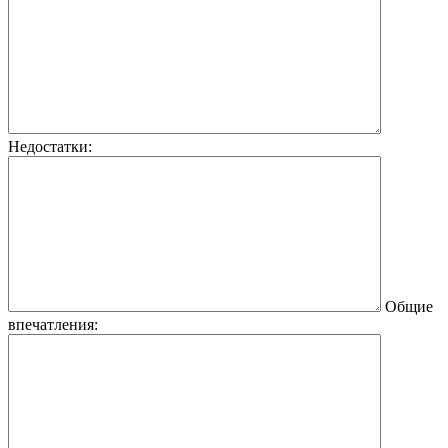
Недостатки:
Общие
впечатления: