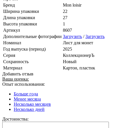
Бренд
Mon loisir
Ширина упаковки
22
Длина упаковки
27
Высота упаковки
1
Артикул
8607
Дополнительные фотографии
Загрузить
/
Загрузить
Номинал
Лист для монет
Год выпуска (период)
2025
Серия
КоллекционерЪ
Сохранность
Новый
Материал
Картон, пластик
Добавить отзыв
Ваша оценка:
Опыт использования:
Больше года
Менее месяца
Несколько месяцев
Несколько дней
Достоинства: