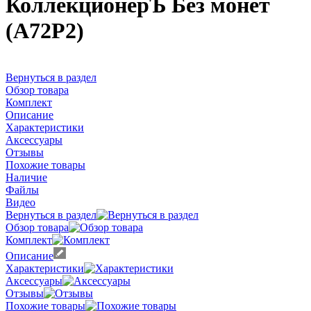
КоллекционерЪ Без монет
(А72Р2)
Вернуться в раздел
Обзор товара
Комплект
Описание
Характеристики
Аксессуары
Отзывы
Похожие товары
Наличие
Файлы
Видео
Вернуться в раздел
Обзор товара
Комплект
Описание
Характеристики
Аксессуары
Отзывы
Похожие товары