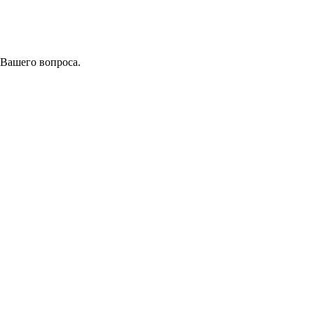
 Вашего вопроса.