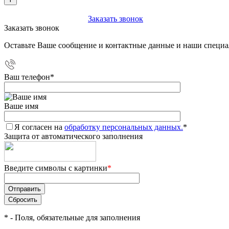
+7 (903) 112-25-77
Заказать звонок
Заказать звонок
Оставьте Ваше сообщение и контактные данные и наши специа
Ваш телефон
*
Ваше имя
Я согласен на
обработку персональных данных.
*
Защита от автоматического заполнения
Введите символы с картинки
*
*
- Поля, обязательные для заполнения