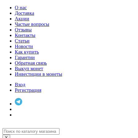
О нас
Доставка
Акции
Частые вопросы
Отзывы
Контакты
Статьи
Новости
Как купить
Гарантии
Обратная связь
Выкуп монет
Инвестиции в монеты
Вход
Регистрация