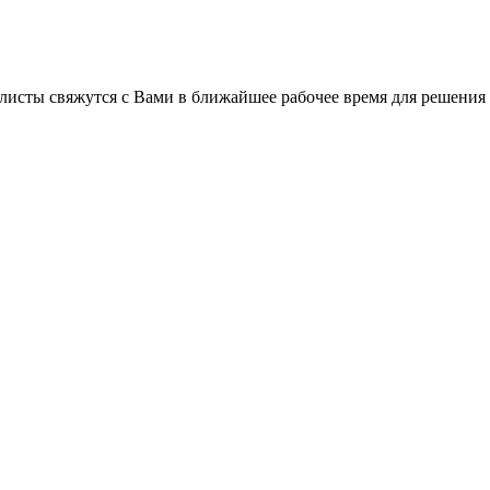
листы свяжутся с Вами в ближайшее рабочее время для решения