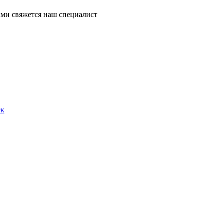
ми свяжется наш специалист
ек