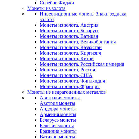
Серебро Фиджи
Монеты из золота
Инвестиционные монеты Знаки зодиака,
золото
Монеты из золота, Австрия
Монеты из золота, Беларусь
Монеты из золота, Ватикан
Монеты из золота, Великобритания
Монеты из золота, Казахстан
Монеты из золота, Киргизия
Монеты из золота, Китай
Монеты из золота, Российская империя
Монеты из золота, Россия
Монеты из золота, США
Монеты из золота, Финляндия
Монеты из золота, Франция
Монеты из недрагоценных металлов
Австралия монеты
Австрия монеты
Андорра монеты
Армения монеты
Беларусь монеты
Бельгия монеты
Бразилия монеты
Ватикан монеты