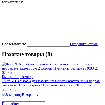
впечатления:
Представьтесь:
Отправить отзыв
Похожие товары (8)
Быстрый просмотр
Лист № 6 альбома для памятных монет Казахстана из недраг.
металлов. Том 2 формат Нумизмат без монет (083-23-07-06)
450 ₽
/ шт
В корзину
Подробнее