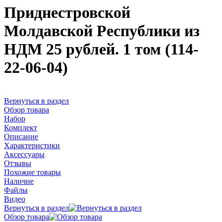
Приднестровской
Молдавской Республики из
НДМ 25 рублей. 1 том (114-
22-06-04)
Вернуться в раздел
Обзор товара
Набор
Комплект
Описание
Характеристики
Аксессуары
Отзывы
Похожие товары
Наличие
Файлы
Видео
Вернуться в раздел
Обзор товара