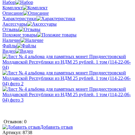
Набор
Комплект
Описание
Характеристики
Аксессуары
Отзывы
Похожие товары
Наличие
Файлы
Видео
Отзывов: 0
Добавить отзыв
Артикул:
8738