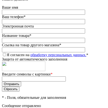
Ваше имя
Ваш телефон
*
Электронная почта
Название товара
*
Ссылка на товар другого магазина
*
Я согласен на
обработку персональных данных.
*
Защита от автоматического заполнения
Введите символы с картинки
*
*
- Поля, обязательные для заполнения
Сообщение отправлено