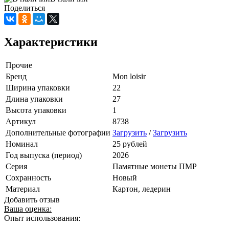
Поделиться
Характеристики
Прочие
Бренд
Mon loisir
Ширина упаковки
22
Длина упаковки
27
Высота упаковки
1
Артикул
8738
Дополнительные фотографии
Загрузить
/
Загрузить
Номинал
25 рублей
Год выпуска (период)
2026
Серия
Памятные монеты ПМР
Сохранность
Новый
Материал
Картон, ледерин
Добавить отзыв
Ваша оценка:
Опыт использования: