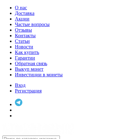
О нас
Доставка
Акции
Частые вопросы
Отзывы
Контакты
Статьи
Новости
Как купить
Гарантии
Обратная связь
Выкуп монет
Инвестиции в монеты
Вход
Регистрация