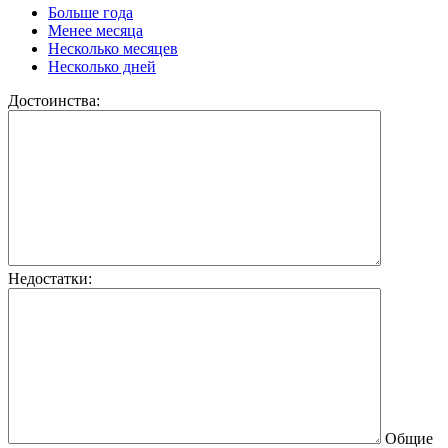
Больше года
Менее месяца
Несколько месяцев
Несколько дней
Достоинства:
Недостатки:
Общие