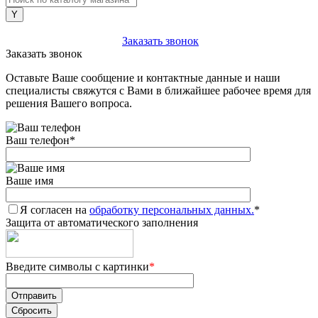
+7 (903) 112-25-77
Заказать звонок
Заказать звонок
Оставьте Ваше сообщение и контактные данные и наши
специалисты свяжутся с Вами в ближайшее рабочее время для
решения Вашего вопроса.
Ваш телефон
*
Ваше имя
Я согласен на
обработку персональных данных.
*
Защита от автоматического заполнения
Введите символы с картинки
*