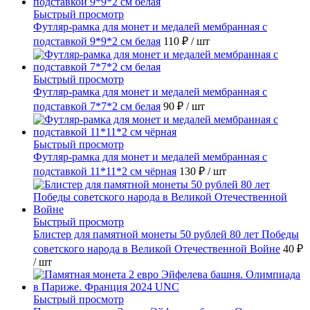
Быстрый просмотр
Футляр-рамка для монет и медалей мембранная с
подставкой 9*9*2 см белая
110 ₽
/ шт
Быстрый просмотр
Футляр-рамка для монет и медалей мембранная с
подставкой 7*7*2 см белая
90 ₽
/ шт
Быстрый просмотр
Футляр-рамка для монет и медалей мембранная с
подставкой 11*11*2 см чёрная
130 ₽
/ шт
Быстрый просмотр
Блистер для памятной монеты 50 рублей 80 лет Победы
советского народа в Великой Отечественной Войне
40 ₽
/ шт
Быстрый просмотр