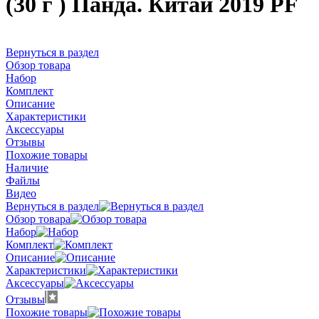
(30 г ) Панда. Китай 2019 PF
Вернуться в раздел
Обзор товара
Набор
Комплект
Описание
Характеристики
Аксессуары
Отзывы
Похожие товары
Наличие
Файлы
Видео
Вернуться в раздел
Обзор товара
Набор
Комплект
Описание
Характеристики
Аксессуары
Отзывы
Похожие товары