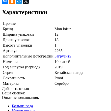
Характеристики
Прочие
Бренд
Mon loisir
Ширина упаковки
12
Длина упаковки
18
Высота упаковки
1
Артикул
2265
Дополнительные фотографии
Загрузить
Номинал
10 юаней
Год выпуска (период)
2019
Серия
Китайская панда
Сохранность
Proof
Материал
Серебро
Добавить отзыв
Ваша оценка:
Опыт использования:
Больше года
Менее месяца