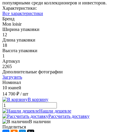
популярными среди коллекционеров и инвесторов.
Характеристики:
Все характеристики
Бренд
Mon loisir
Ширина упаковки
12
Длина упаковки
18
Высота упаковки
1
Артикул
2265
Дополнительные фотографии
Загрузить
Номинал
10 юаней
14 700 ₽
/ шт
В корзину
Нашли дешевле
Рассчитать доставку
В наличии
Поделиться