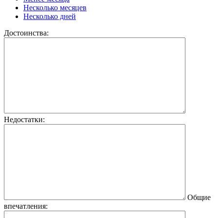
Несколько месяцев
Несколько дней
Достоинства:
Недостатки:
Общие
впечатления: