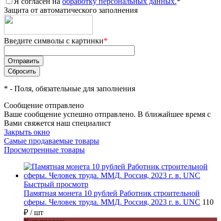
Я согласен на
обработку персональных данных.
*
Защита от автоматического заполнения
Введите символы с картинки
*
*
- Поля, обязательные для заполнения
Сообщение отправлено
Ваше сообщение успешно отправлено. В ближайшее время с
Вами свяжется наш специалист
Закрыть окно
Самые продаваемые товары
Просмотренные товары
Быстрый просмотр
Памятная монета 10 рублей Работник строительной
сферы. Человек труда. ММД. Россия, 2023 г. в. UNC
110
₽
/ шт