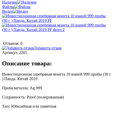
Наличие
Файлы
Видео
Отзывов: 0
Добавить отзыв
Артикул:
2265
Описание товара:
Инвестиционная серебряная монета 10 юаней 999 пробы (30 г
) Панда. Китай 2019
Проба металла: Ag 999
Сохранность: Proof (полированная)
Тип: Юбилейная или памятная