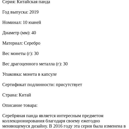
Серия: Китайская панда
Год выпуска: 2019
Номинал: 10 юаней
Диаметр (мм): 40
Материал: Серебро
Вес монеты (г): 30
Вес драгоценного металла (г): 30
Упаковка: монета в капсуле
Сертификат подлинности: присутствует
Страна: Китай
Описание товара:
Серебряная панда является интересным предметом
коллекционирования благодаря своему ежегодно
меняющемуся дизайну. В 2016 году эта серия была изменена в