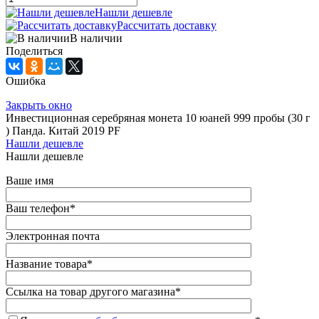
Нашли дешевле
Рассчитать доставку
В наличии
Поделиться
Ошибка
Закрыть окно
Инвестиционная серебряная монета 10 юаней 999 пробы (30 г
) Панда. Китай 2019 PF
Нашли дешевле
Нашли дешевле
Ваше имя
Ваш телефон
*
Электронная почта
Название товара
*
Ссылка на товар другого магазина
*