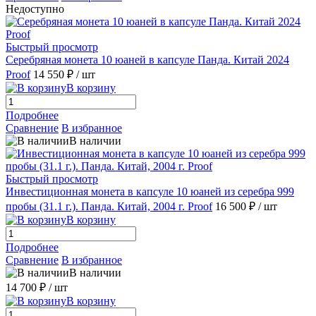
Недоступно
Быстрый просмотр
Серебряная монета 10 юаней в капсуле Панда. Китай 2024
Proof
14 550 ₽
/ шт
В корзину
Подробнее
Сравнение
В избранное
В наличии
Быстрый просмотр
Инвестиционная монета в капсуле 10 юаней из серебра 999
пробы (31.1 г.). Панда. Китай, 2004 г. Proof
16 500 ₽
/ шт
В корзину
Подробнее
Сравнение
В избранное
В наличии
14 700 ₽
/ шт
В корзину