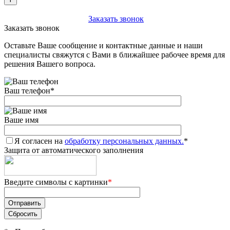
+7 (903) 112-25-77
Заказать звонок
Заказать звонок
Оставьте Ваше сообщение и контактные данные и наши
специалисты свяжутся с Вами в ближайшее рабочее время для
решения Вашего вопроса.
Ваш телефон
*
Ваше имя
Я согласен на
обработку персональных данных.
*
Защита от автоматического заполнения
Введите символы с картинки
*