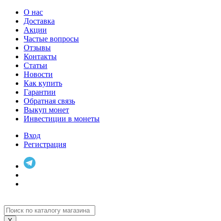
О нас
Доставка
Акции
Частые вопросы
Отзывы
Контакты
Статьи
Новости
Как купить
Гарантии
Обратная связь
Выкуп монет
Инвестиции в монеты
Вход
Регистрация