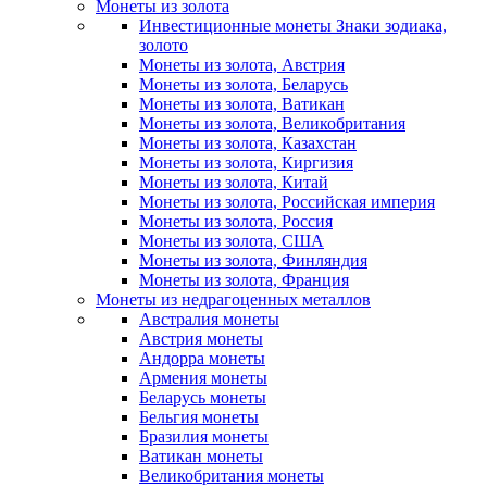
Монеты из золота
Инвестиционные монеты Знаки зодиака,
золото
Монеты из золота, Австрия
Монеты из золота, Беларусь
Монеты из золота, Ватикан
Монеты из золота, Великобритания
Монеты из золота, Казахстан
Монеты из золота, Киргизия
Монеты из золота, Китай
Монеты из золота, Российская империя
Монеты из золота, Россия
Монеты из золота, США
Монеты из золота, Финляндия
Монеты из золота, Франция
Монеты из недрагоценных металлов
Австралия монеты
Австрия монеты
Андорра монеты
Армения монеты
Беларусь монеты
Бельгия монеты
Бразилия монеты
Ватикан монеты
Великобритания монеты