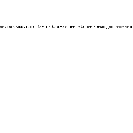
листы свяжутся с Вами в ближайшее рабочее время для решения