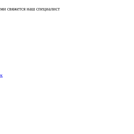
ми свяжется наш специалист
ек