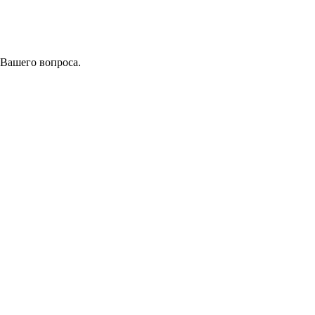
 Вашего вопроса.