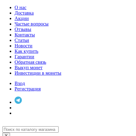
О нас
Доставка
Акции
Частые вопросы
Отзывы
Контакты
Статьи
Новости
Как купить
Гарантии
Обратная связь
Выкуп монет
Инвестиции в монеты
Вход
Регистрация