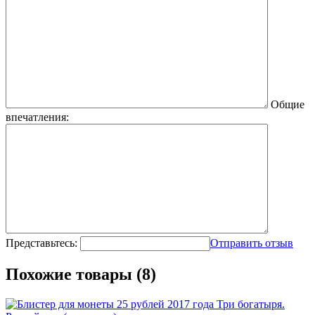
Общие
впечатления:
Представьтесь:
Отправить отзыв
Похожие товары (8)