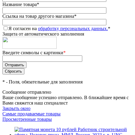
Название товара
*
Ссылка на товар другого магазина
*
Я согласен на
обработку персональных данных.
*
Защита от автоматического заполнения
Введите символы с картинки
*
*
- Поля, обязательные для заполнения
Сообщение отправлено
Ваше сообщение успешно отправлено. В ближайшее время с
Вами свяжется наш специалист
Закрыть окно
Самые продаваемые товары
Просмотренные товары