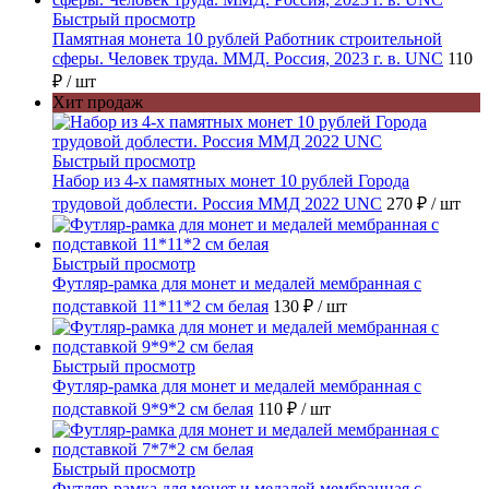
Быстрый просмотр
Памятная монета 10 рублей Работник строительной
сферы. Человек труда. ММД. Россия, 2023 г. в. UNC
110
₽
/ шт
Хит продаж
Быстрый просмотр
Набор из 4-х памятных монет 10 рублей Города
трудовой доблести. Россия ММД 2022 UNC
270 ₽
/ шт
Быстрый просмотр
Футляр-рамка для монет и медалей мембранная с
подставкой 11*11*2 см белая
130 ₽
/ шт
Быстрый просмотр
Футляр-рамка для монет и медалей мембранная с
подставкой 9*9*2 см белая
110 ₽
/ шт
Быстрый просмотр
Футляр-рамка для монет и медалей мембранная с