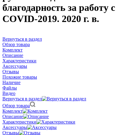
благодарность за работу с
COVID-2019. 2020 г. в.
Вернуться в раздел
Обзор товара
Комплект
Описание
Характеристики
Аксессуары
Отзывы
Похожие товары
Наличие
Файлы
Видео
Вернуться в раздел
Обзор товара
Комплект
Описание
Характеристики
Аксессуары
Отзывы