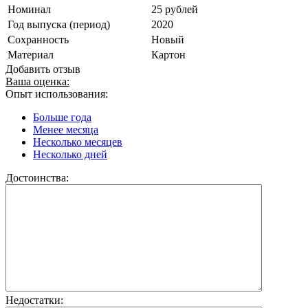
Номинал
25 рублей
Год выпуска (период)
2020
Сохранность
Новый
Материал
Картон
Добавить отзыв
Ваша оценка:
Опыт использования:
Больше года
Менее месяца
Несколько месяцев
Несколько дней
Достоинства:
Недостатки: