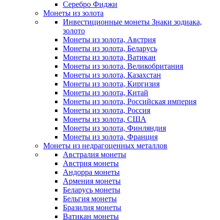
Серебро Фиджи
Монеты из золота
Инвестиционные монеты Знаки зодиака,
золото
Монеты из золота, Австрия
Монеты из золота, Беларусь
Монеты из золота, Ватикан
Монеты из золота, Великобритания
Монеты из золота, Казахстан
Монеты из золота, Киргизия
Монеты из золота, Китай
Монеты из золота, Российская империя
Монеты из золота, Россия
Монеты из золота, США
Монеты из золота, Финляндия
Монеты из золота, Франция
Монеты из недрагоценных металлов
Австралия монеты
Австрия монеты
Андорра монеты
Армения монеты
Беларусь монеты
Бельгия монеты
Бразилия монеты
Ватикан монеты