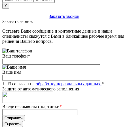
+7 (903) 112-25-77
Заказать звонок
Заказать звонок
Оставьте Ваше сообщение и контактные данные и наши
специалисты свяжутся с Вами в ближайшее рабочее время для
решения Вашего вопроса.
Ваш телефон
*
Ваше имя
Я согласен на
обработку персональных данных.
*
Защита от автоматического заполнения
Введите символы с картинки
*