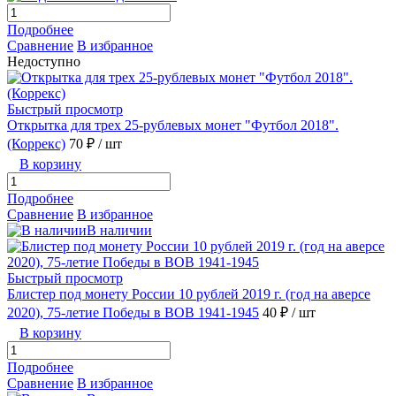
Подробнее
Сравнение
В избранное
Недоступно
Быстрый просмотр
Открытка для трех 25-рублевых монет "Футбол 2018".
(Коррекс)
70 ₽
/ шт
В корзину
Подробнее
Сравнение
В избранное
В наличии
Быстрый просмотр
Блистер под монету России 10 рублей 2019 г. (год на аверсе
2020), 75-летие Победы в ВОВ 1941-1945
40 ₽
/ шт
В корзину
Подробнее
Сравнение
В избранное