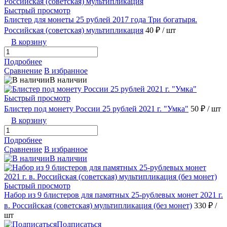
Быстрый просмотр
Блистер для монеты 25 рублей 2017 года Три богатыря.
Российская (советская) мультипликация
40 ₽
/ шт
В корзину
Подробнее
Сравнение
В избранное
В наличии
Быстрый просмотр
Блистер под монету России 25 рублей 2021 г. "Умка"
50 ₽
/ шт
В корзину
Подробнее
Сравнение
В избранное
В наличии
Быстрый просмотр
Набор из 9 блистеров для памятных 25-рублевых монет 2021 г.
в. Российская (советская) мультипликация (без монет)
330 ₽
/
шт
Подписаться