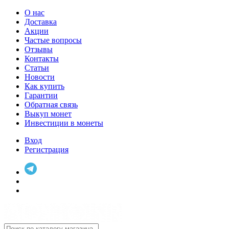
О нас
Доставка
Акции
Частые вопросы
Отзывы
Контакты
Статьи
Новости
Как купить
Гарантии
Обратная связь
Выкуп монет
Инвестиции в монеты
Вход
Регистрация