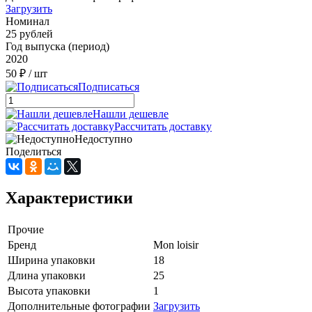
Загрузить
Номинал
25 рублей
Год выпуска (период)
2020
50 ₽
/ шт
Подписаться
Нашли дешевле
Рассчитать доставку
Недоступно
Поделиться
Характеристики
Прочие
Бренд
Mon loisir
Ширина упаковки
18
Длина упаковки
25
Высота упаковки
1
Дополнительные фотографии
Загрузить