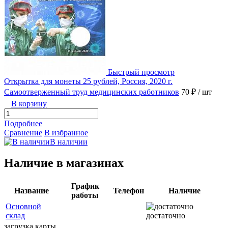
Быстрый просмотр
Открытка для монеты 25 рублей, Россия, 2020 г.
Самоотверженный труд медицинских работников
70 ₽
/ шт
В корзину
Подробнее
Сравнение
В избранное
В наличии
Наличие в магазинах
График
Название
Телефон
Наличие
работы
Основной
склад
достаточно
загрузка карты...