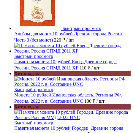
Быстрый просмотр
Альбом для монет 10 рублей Древние города России.
Часть 3 (без монет)
220 ₽
/ шт
Быстрый просмотр
Памятная монета 10 рублей Елец. Древние города
России. Россия СПМД 2011 XF
110 ₽
/ шт
Хит продаж
Быстрый просмотр
Монета 10 рублей Ивановская область. Регионы РФ.
Россия, 2022 г. в. Состояние UNC
100 ₽
/ шт
Хит продаж
Быстрый просмотр
Памятная монета 10 рублей Городец. Древние города