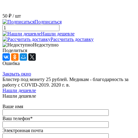
50 ₽
/ шт
Подписаться
Нашли дешевле
Рассчитать доставку
Недоступно
Поделиться
Ошибка
Закрыть окно
Блистер под монету 25 рублей. Медикам - благодарность за
работу с COVID-2019. 2020 г. в.
Нашли дешевле
Нашли дешевле
Ваше имя
Ваш телефон
*
Электронная почта