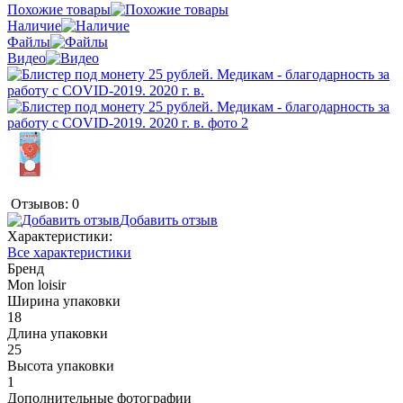
Похожие товары
Наличие
Файлы
Видео
Отзывов: 0
Добавить отзыв
Характеристики:
Все характеристики
Бренд
Mon loisir
Ширина упаковки
18
Длина упаковки
25
Высота упаковки
1
Дополнительные фотографии