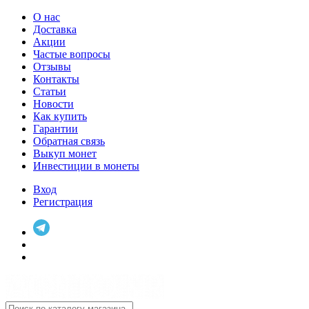
О нас
Доставка
Акции
Частые вопросы
Отзывы
Контакты
Статьи
Новости
Как купить
Гарантии
Обратная связь
Выкуп монет
Инвестиции в монеты
Вход
Регистрация