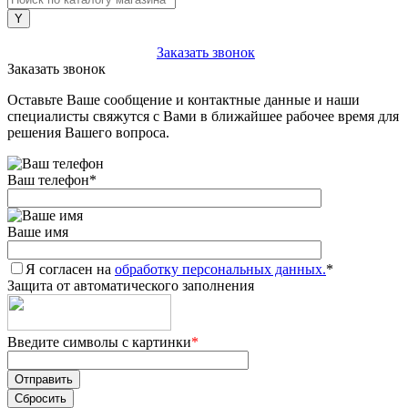
+7 (903) 112-25-77
Заказать звонок
Заказать звонок
Оставьте Ваше сообщение и контактные данные и наши
специалисты свяжутся с Вами в ближайшее рабочее время для
решения Вашего вопроса.
Ваш телефон
*
Ваше имя
Я согласен на
обработку персональных данных.
*
Защита от автоматического заполнения
Введите символы с картинки
*