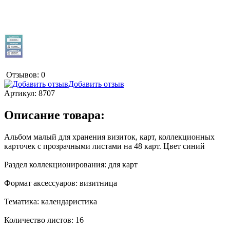
Отзывов: 0
Добавить отзыв
Артикул:
8707
Описание товара:
Альбом малый для хранения визиток, карт, коллекционных
карточек с прозрачными листами на 48 карт. Цвет синий
Раздел коллекционирования: для карт
Формат аксессуаров: визитница
Тематика: календаристика
Количество листов: 16