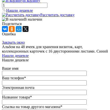
В корзину
Нашли дешевле
Рассчитать доставку
В наличии
Поделиться
Ошибка
Закрыть окно
Альбом на 48 ячеек для хранения визиток, карт,
коллекционных карточек с 16 двусторонними листами. Синий
Нашли дешевле
Нашли дешевле
Ваше имя
Ваш телефон
*
Электронная почта
Название товара
*
Ссылка на товар другого магазина
*