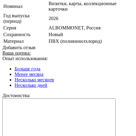
Визитки, карты, коллекционные
Номинал
карточки
Год выпуска
2026
(период)
Серия
ALBOMMONET, Россия
Сохранность
Новый
Материал
ПВХ (поливинилхлорид)
Добавить отзыв
Ваша оценка:
Опыт использования:
Больше года
Менее месяца
Несколько месяцев
Несколько дней
Достоинства: