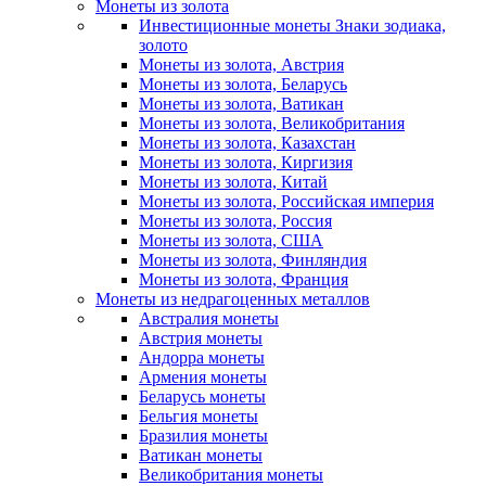
Монеты из золота
Инвестиционные монеты Знаки зодиака,
золото
Монеты из золота, Австрия
Монеты из золота, Беларусь
Монеты из золота, Ватикан
Монеты из золота, Великобритания
Монеты из золота, Казахстан
Монеты из золота, Киргизия
Монеты из золота, Китай
Монеты из золота, Российская империя
Монеты из золота, Россия
Монеты из золота, США
Монеты из золота, Финляндия
Монеты из золота, Франция
Монеты из недрагоценных металлов
Австралия монеты
Австрия монеты
Андорра монеты
Армения монеты
Беларусь монеты
Бельгия монеты
Бразилия монеты
Ватикан монеты
Великобритания монеты