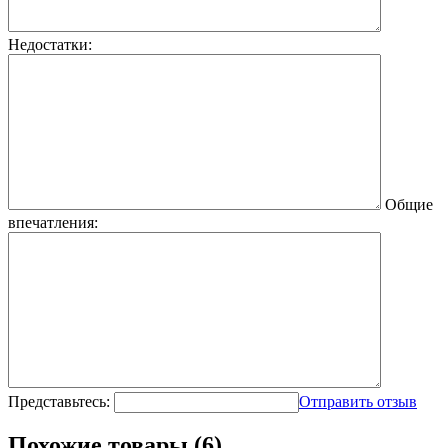
Недостатки:
Общие
впечатления:
Представьтесь:
Отправить отзыв
Похожие товары (6)