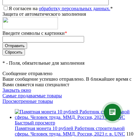
Я согласен на
обработку персональных данных.
*
Защита от автоматического заполнения
Введите символы с картинки
*
*
- Поля, обязательные для заполнения
Сообщение отправлено
Ваше сообщение успешно отправлено. В ближайшее время с
Вами свяжется наш специалист
Закрыть окно
Самые продаваемые товары
Просмотренные товары
Быстрый просмотр
Памятная монета 10 рублей Работник строительной
сферы. Человек труда. ММД. Россия, 2023 г. в. UNC
110