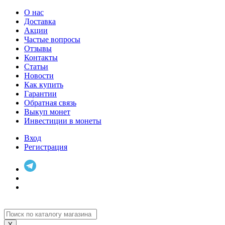
О нас
Доставка
Акции
Частые вопросы
Отзывы
Контакты
Статьи
Новости
Как купить
Гарантии
Обратная связь
Выкуп монет
Инвестиции в монеты
Вход
Регистрация