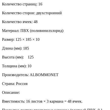
Количество страниц: 16
Количество сторон: двухсторонний
Количество ячеек: 48
Материал: ПВХ (поливинилхлорид)
Размер: 125 × 185 × 10
Длина (мм): 185
Высота (мм): 125
Толщина (мм): 10
Производитель: ALBOMMONET
Страна: Россия
Описание:
Вместимость: 16 листов × 3 кармана = 48 ячеек.