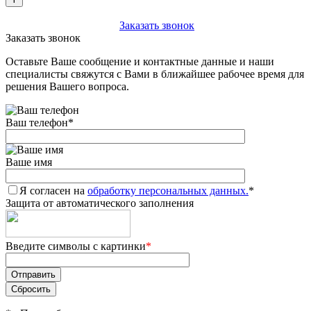
+7 (903) 112-25-77
Заказать звонок
Заказать звонок
Оставьте Ваше сообщение и контактные данные и наши
специалисты свяжутся с Вами в ближайшее рабочее время для
решения Вашего вопроса.
Ваш телефон
*
Ваше имя
Я согласен на
обработку персональных данных.
*
Защита от автоматического заполнения
Введите символы с картинки
*