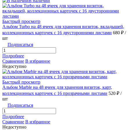
В наличии
Быстрый просмотр
Альбом Turbo на 48 ячеек для хранения визиток, вкладышей,
коллекционных карточек с 16 двусторонними листами
680 ₽
/
шт
Подписаться
Подробнее
Сравнение
В избранное
Недоступно
Быстрый просмотр
Альбом Marble на 48 ячеек для хранения визиток, карт,
коллекционных карточек с 16 прозрачными листами
520 ₽
/
шт
Подписаться
Подробнее
Сравнение
В избранное
Недоступно