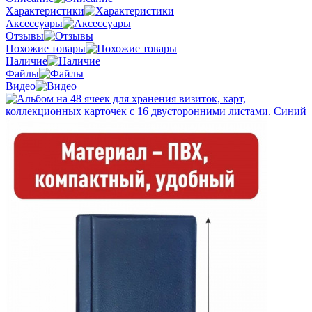
Характеристики
Аксессуары
Отзывы
Похожие товары
Наличие
Файлы
Видео