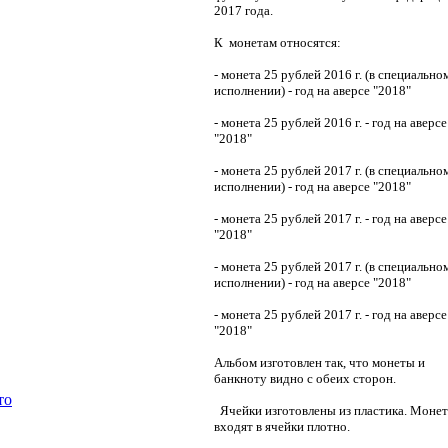
2017 года.
К монетам относятся:
- монета 25 рублей 2016 г. (в специально
исполнении) - год на аверсе "2018"
- монета 25 рублей 2016 г. - год на аверсе
"2018"
- монета 25 рублей 2017 г. (в специально
исполнении) - год на аверсе "2018"
- монета 25 рублей 2017 г. - год на аверсе
"2018"
- монета 25 рублей 2017 г. (в специально
исполнении) - год на аверсе "2018"
- монета 25 рублей 2017 г. - год на аверсе
"2018"
Альбом изготовлен так, что монеты и
банкноту видно с обеих сторон.
то
Ячейки изготовлены из пластика. Моне
входят в ячейки плотно.