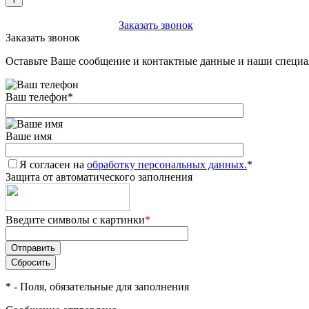
+7 (903) 112-25-77
Заказать звонок
Заказать звонок
Оставьте Ваше сообщение и контактные данные и наши специа
Ваш телефон
*
Ваше имя
Я согласен на
обработку персональных данных.
*
Защита от автоматического заполнения
Введите символы с картинки
*
*
- Поля, обязательные для заполнения