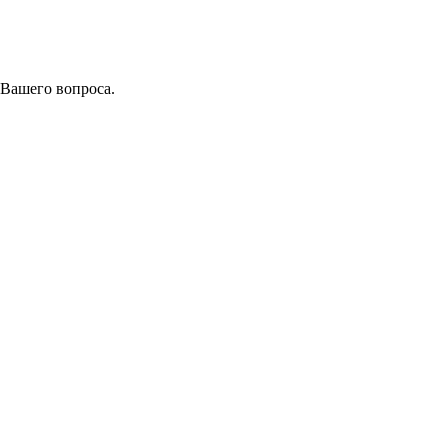
 Вашего вопроса.