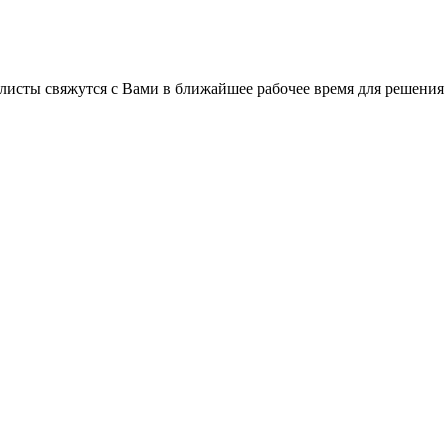
листы свяжутся с Вами в ближайшее рабочее время для решения