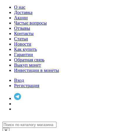
О нас
Доставка
Акции
Частые вопросы
Отзывы
Контакты
Статьи
Новости
Как купить
Гарантии
Обратная связь
Выкуп монет
Инвестиции в монеты
Вход
Регистрация