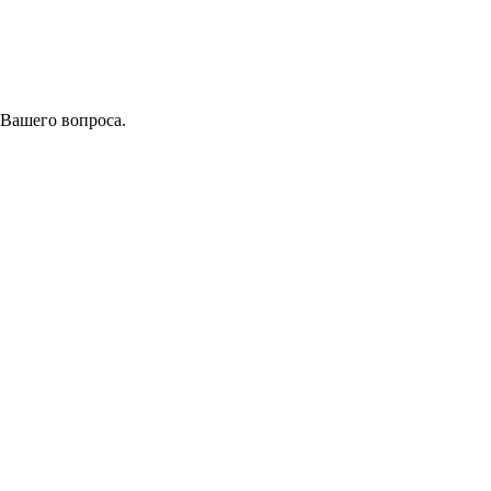
 Вашего вопроса.