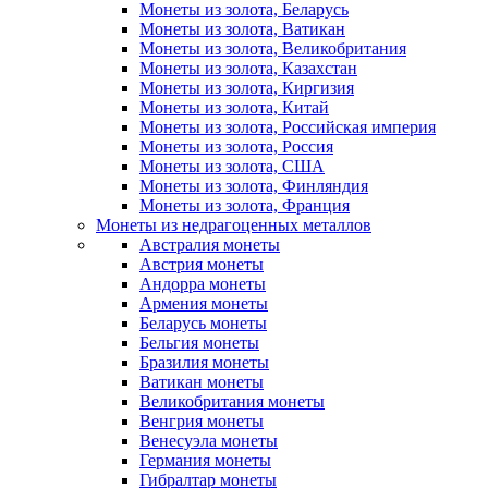
Монеты из золота, Беларусь
Монеты из золота, Ватикан
Монеты из золота, Великобритания
Монеты из золота, Казахстан
Монеты из золота, Киргизия
Монеты из золота, Китай
Монеты из золота, Российская империя
Монеты из золота, Россия
Монеты из золота, США
Монеты из золота, Финляндия
Монеты из золота, Франция
Монеты из недрагоценных металлов
Австралия монеты
Австрия монеты
Андорра монеты
Армения монеты
Беларусь монеты
Бельгия монеты
Бразилия монеты
Ватикан монеты
Великобритания монеты
Венгрия монеты
Венесуэла монеты
Германия монеты
Гибралтар монеты