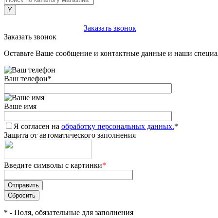
+7 (903) 112-25-77
Заказать звонок
Заказать звонок
Оставьте Ваше сообщение и контактные данные и наши специа
Ваш телефон
*
Ваше имя
Я согласен на
обработку персональных данных.
*
Защита от автоматического заполнения
Введите символы с картинки
*
*
- Поля, обязательные для заполнения