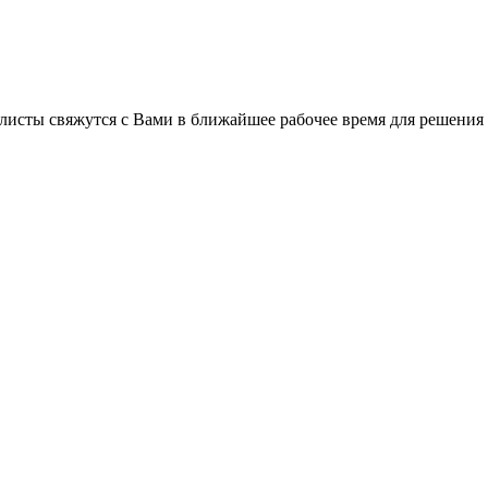
листы свяжутся с Вами в ближайшее рабочее время для решения