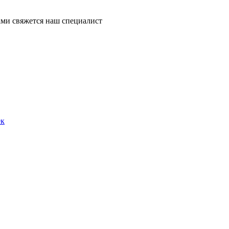
ми свяжется наш специалист
ек