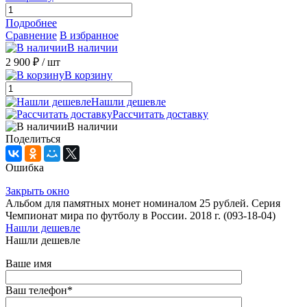
Подробнее
Сравнение
В избранное
В наличии
2 900 ₽
/ шт
В корзину
Нашли дешевле
Рассчитать доставку
В наличии
Поделиться
Ошибка
Закрыть окно
Альбом для памятных монет номиналом 25 рублей. Серия
Чемпионат мира по футболу в России. 2018 г. (093-18-04)
Нашли дешевле
Нашли дешевле
Ваше имя
Ваш телефон
*