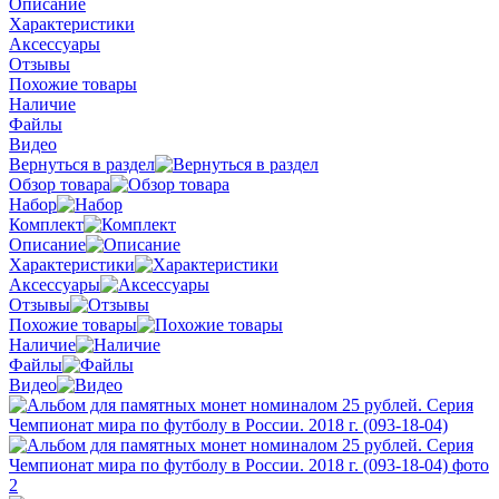
Описание
Характеристики
Аксессуары
Отзывы
Похожие товары
Наличие
Файлы
Видео
Вернуться в раздел
Обзор товара
Набор
Комплект
Описание
Характеристики
Аксессуары
Отзывы
Похожие товары
Наличие
Файлы
Видео