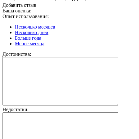
Добавить отзыв
Ваша оценка:
Опыт использования:
Несколько месяцев
Несколько дней
Больше года
Менее месяца
Достоинства:
Недостатки: