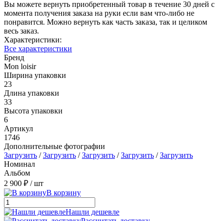
Вы можете вернуть приобретенный товар в течение 30 дней с
момента получения заказа на руки если вам что-либо не
понравится. Можно вернуть как часть заказа, так и целиком
весь заказ.
Характеристики:
Все характеристики
Бренд
Mon loisir
Ширина упаковки
23
Длина упаковки
33
Высота упаковки
6
Артикул
1746
Дополнительные фотографии
Загрузить
/
Загрузить
/
Загрузить
/
Загрузить
/
Загрузить
Номинал
Альбом
2 900 ₽
/ шт
В корзину
Нашли дешевле
Рассчитать доставку