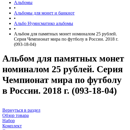
Альбомы
•
Альбомы для монет и банкнот
•
Альбо Нумисматико альбомы
•
Альбом для памятных монет номиналом 25 рублей.
Серия Чемпионат мира по футболу в России. 2018 г.
(093-18-04)
Альбом для памятных монет
номиналом 25 рублей. Серия
Чемпионат мира по футболу
в России. 2018 г. (093-18-04)
Вернуться в раздел
Обзор товара
Набор
Комплект