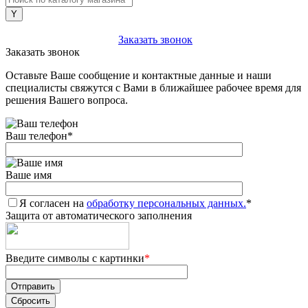
+7 (903) 112-25-77
Заказать звонок
Заказать звонок
Оставьте Ваше сообщение и контактные данные и наши
специалисты свяжутся с Вами в ближайшее рабочее время для
решения Вашего вопроса.
Ваш телефон
*
Ваше имя
Я согласен на
обработку персональных данных.
*
Защита от автоматического заполнения
Введите символы с картинки
*