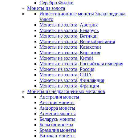
Серебро Фиджи
Монеты из золота
Инвестиционные монеты Знаки зодиака,
золото
Монеты из золота, Австрия
Монеты из золота, Беларусь
Монеты из золота, Ватикан
Монеты из золота, Великобритания
Монеты из золота, Казахстан
Монеты из золота, Киргизия
Монеты из золота, Китай
Монеты из золота, Российская империя
Монеты из золота, Россия
Монеты из золота, США
Монеты из золота, Финляндия
Монеты из золота, Франция
Монеты из недрагоценных металлов
Австралия монеты
Австрия монеты
Андорра монеты
Армения монеты
Беларусь монеты
Бельгия монеты
Бразилия монеты
Ватикан монеты