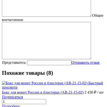
Общие
впечатления:
Представьтесь:
Отправить отзыв
Похожие товары (8)
Быстрый
просмотр
Бокс для монет России в блистерах (AB-21-15-02)
2 430 ₽
/ шт
Подписаться
Подробнее