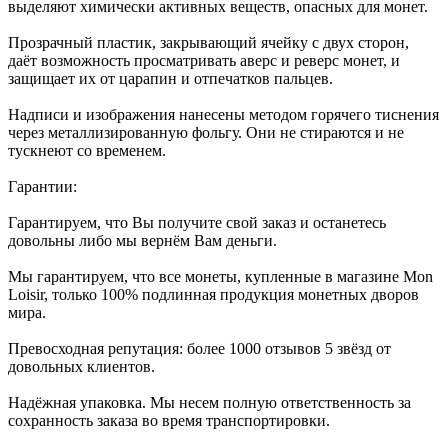
выделяют химически активных веществ, опасных для монет.
Прозрачный пластик, закрывающий ячейку с двух сторон,
даёт возможность просматривать аверс и реверс монет, и
защищает их от царапин и отпечатков пальцев.
Надписи и изображения нанесены методом горячего тиснения
через металлизированную фольгу. Они не стираются и не
тускнеют со временем.
Гарантии:
Гарантируем, что Вы получите свой заказ и останетесь
довольны либо мы вернём Вам деньги.
Мы гарантируем, что все монеты, купленные в магазине Mon
Loisir, только 100% подлинная продукция монетных дворов
мира.
Превосходная репутация: более 1000 отзывов 5 звёзд от
довольных клиентов.
Надёжная упаковка. Мы несем полную ответственность за
сохранность заказа во время транспортировки.