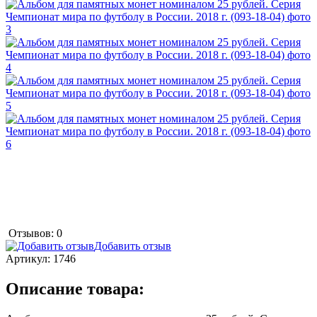
Отзывов: 0
Добавить отзыв
Артикул:
1746
Описание товара: