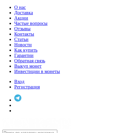
О нас
Доставка
Акции
Частые вопросы
Отзывы
Контакты
Статьи
Новости
Как купить
Гарантии
Обратная связь
Выкуп монет
Инвестиции в монеты
Вход
Регистрация