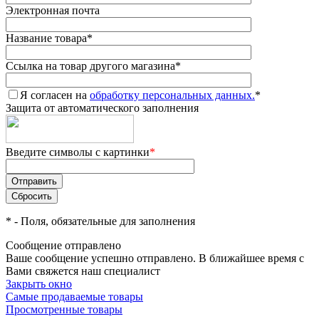
Электронная почта
Название товара
*
Ссылка на товар другого магазина
*
Я согласен на
обработку персональных данных.
*
Защита от автоматического заполнения
Введите символы с картинки
*
*
- Поля, обязательные для заполнения
Сообщение отправлено
Ваше сообщение успешно отправлено. В ближайшее время с
Вами свяжется наш специалист
Закрыть окно
Самые продаваемые товары
Просмотренные товары