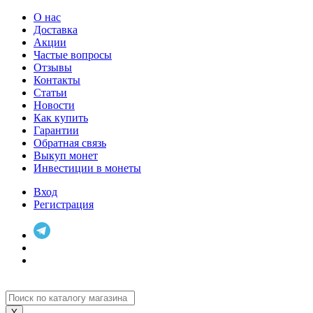
О нас
Доставка
Акции
Частые вопросы
Отзывы
Контакты
Статьи
Новости
Как купить
Гарантии
Обратная связь
Выкуп монет
Инвестиции в монеты
Вход
Регистрация