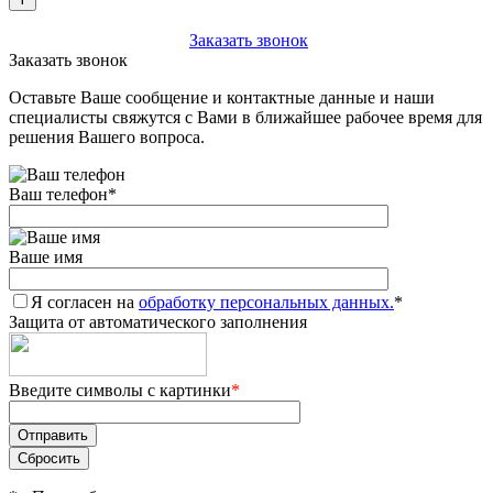
+7 (903) 112-25-77
Заказать звонок
Заказать звонок
Оставьте Ваше сообщение и контактные данные и наши
специалисты свяжутся с Вами в ближайшее рабочее время для
решения Вашего вопроса.
Ваш телефон
*
Ваше имя
Я согласен на
обработку персональных данных.
*
Защита от автоматического заполнения
Введите символы с картинки
*