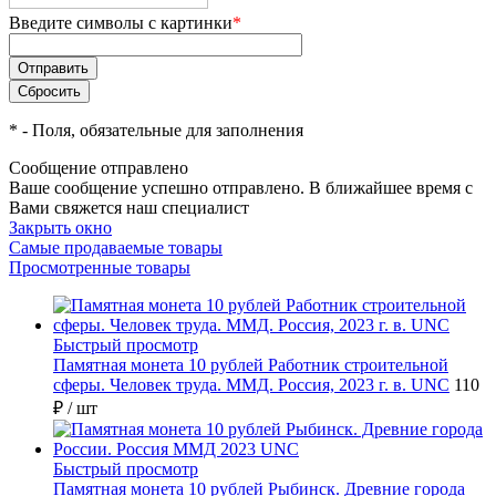
Введите символы с картинки
*
*
- Поля, обязательные для заполнения
Сообщение отправлено
Ваше сообщение успешно отправлено. В ближайшее время с
Вами свяжется наш специалист
Закрыть окно
Самые продаваемые товары
Просмотренные товары
Быстрый просмотр
Памятная монета 10 рублей Работник строительной
сферы. Человек труда. ММД. Россия, 2023 г. в. UNC
110
₽
/ шт
Быстрый просмотр
Памятная монета 10 рублей Рыбинск. Древние города