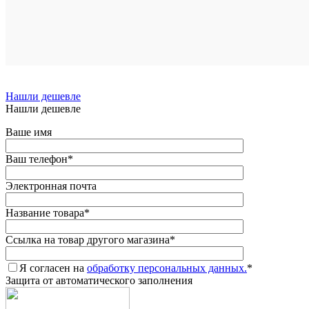
В
наличии
Нашли дешевле
Нашли дешевле
Ваше имя
Ваш телефон
*
Электронная почта
Название товара
*
Ссылка на товар другого магазина
*
Я согласен на
обработку персональных данных.
*
Защита от автоматического заполнения