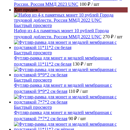
России. Россия ММД 2023 UNC
100 ₽
/ шт
Хит продаж
Быстрый просмотр
Набор из 4-х памятных монет 10 рублей Города
трудовой доблести. Россия ММД 2022 UNC
270 ₽
/ шт
Быстрый просмотр
Футляр-рамка для монет и медалей мембранная с
подставкой 11*11*2 см белая
130 ₽
/ шт
Быстрый просмотр
Футляр-рамка для монет и медалей мембранная с
подставкой 9*9*2 см белая
110 ₽
/ шт
Быстрый просмотр
Футляр-рамка для монет и медалей мембранная с
подставкой 7*7*2 см белая
90 ₽
/ шт