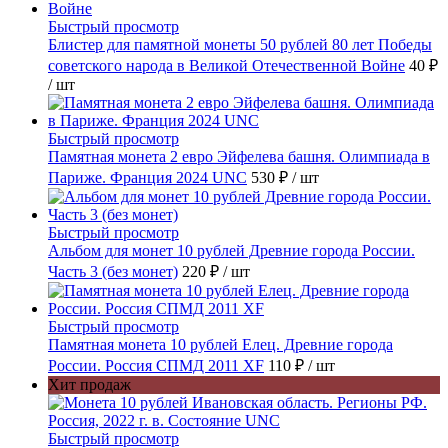
Быстрый просмотр
Блистер для памятной монеты 50 рублей 80 лет Победы
советского народа в Великой Отечественной Войне
40 ₽
/ шт
Быстрый просмотр
Памятная монета 2 евро Эйфелева башня. Олимпиада в
Париже. Франция 2024 UNC
530 ₽
/ шт
Быстрый просмотр
Альбом для монет 10 рублей Древние города России.
Часть 3 (без монет)
220 ₽
/ шт
Быстрый просмотр
Памятная монета 10 рублей Елец. Древние города
России. Россия СПМД 2011 XF
110 ₽
/ шт
Хит продаж
Быстрый просмотр