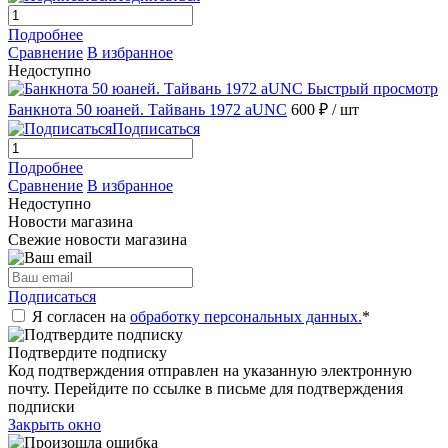
Подробнее
Сравнение
В избранное
Недоступно
Быстрый просмотр
Банкнота 50 юаней. Тайвань 1972 aUNC
600 ₽
/ шт
Подписаться
Подробнее
Сравнение
В избранное
Недоступно
Новости магазина
Свежие новости магазина
Подписаться
Я согласен на
обработку персональных данных.
*
Подтвердите подписку
Код подтверждения отправлен на указанную электронную
почту. Перейдите по ссылке в письме для подтверждения
подписки
Закрыть окно