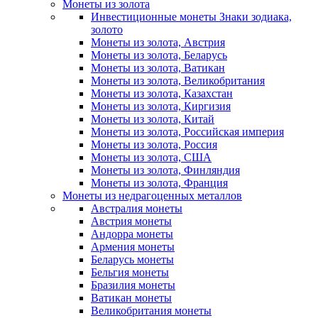
Монеты из золота
Инвестиционные монеты Знаки зодиака,
золото
Монеты из золота, Австрия
Монеты из золота, Беларусь
Монеты из золота, Ватикан
Монеты из золота, Великобритания
Монеты из золота, Казахстан
Монеты из золота, Киргизия
Монеты из золота, Китай
Монеты из золота, Российская империя
Монеты из золота, Россия
Монеты из золота, США
Монеты из золота, Финляндия
Монеты из золота, Франция
Монеты из недрагоценных металлов
Австралия монеты
Австрия монеты
Андорра монеты
Армения монеты
Беларусь монеты
Бельгия монеты
Бразилия монеты
Ватикан монеты
Великобритания монеты