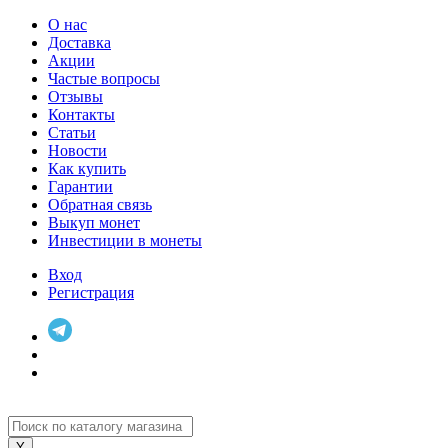
О нас
Доставка
Акции
Частые вопросы
Отзывы
Контакты
Статьи
Новости
Как купить
Гарантии
Обратная связь
Выкуп монет
Инвестиции в монеты
Вход
Регистрация