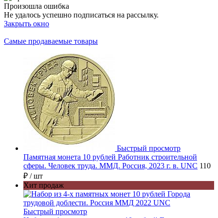
Произошла ошибка
Не удалось успешно подписаться на рассылку.
Закрыть окно
Самые продаваемые товары
Быстрый просмотр
Памятная монета 10 рублей Работник строительной
сферы. Человек труда. ММД. Россия, 2023 г. в. UNC
110
₽
/ шт
Хит продаж
Быстрый просмотр