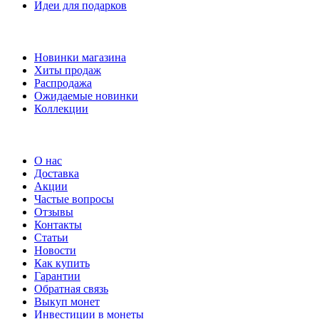
Идеи для подарков
Наши предложения
Новинки магазина
Хиты продаж
Распродажа
Ожидаемые новинки
Коллекции
Частые вопросы
О нас
Доставка
Акции
Частые вопросы
Отзывы
Контакты
Статьи
Новости
Как купить
Гарантии
Обратная связь
Выкуп монет
Инвестиции в монеты