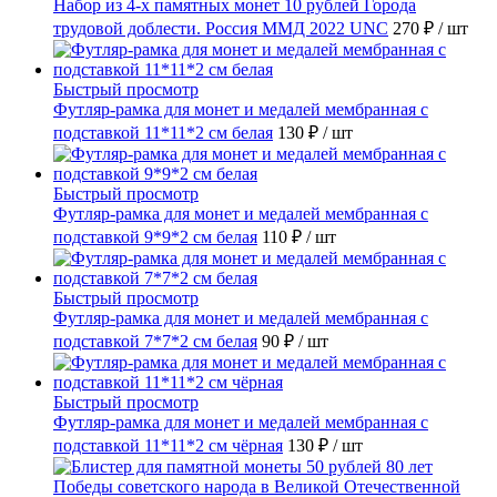
Набор из 4-х памятных монет 10 рублей Города
трудовой доблести. Россия ММД 2022 UNC
270 ₽
/ шт
Быстрый просмотр
Футляр-рамка для монет и медалей мембранная с
подставкой 11*11*2 см белая
130 ₽
/ шт
Быстрый просмотр
Футляр-рамка для монет и медалей мембранная с
подставкой 9*9*2 см белая
110 ₽
/ шт
Быстрый просмотр
Футляр-рамка для монет и медалей мембранная с
подставкой 7*7*2 см белая
90 ₽
/ шт
Быстрый просмотр
Футляр-рамка для монет и медалей мембранная с
подставкой 11*11*2 см чёрная
130 ₽
/ шт