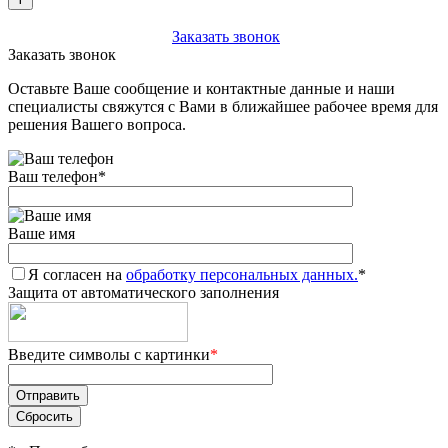
+7 (903) 112-25-77
Заказать звонок
Заказать звонок
Оставьте Ваше сообщение и контактные данные и наши
специалисты свяжутся с Вами в ближайшее рабочее время для
решения Вашего вопроса.
Ваш телефон
*
Ваше имя
Я согласен на
обработку персональных данных.
*
Защита от автоматического заполнения
Введите символы с картинки
*