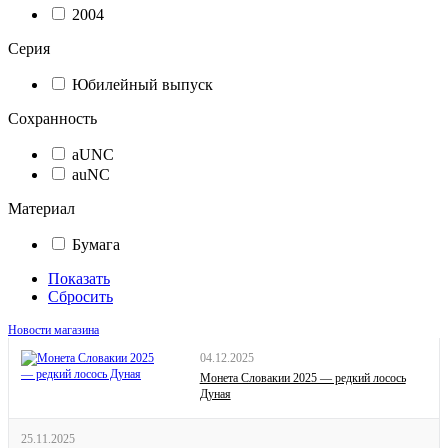
2004
Серия
Юбилейный выпуск
Сохранность
aUNC
auNC
Материал
Бумага
Показать
Сбросить
Новости магазина
04.12.2025
Монета Словакии 2025 — редкий лосось
Дуная
25.11.2025