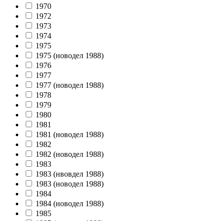
1970
1972
1973
1974
1975
1975 (новодел 1988)
1976
1977
1977 (новодел 1988)
1978
1979
1980
1981
1981 (новодел 1988)
1982
1982 (новодел 1988)
1983
1983 (нвовдел 1988)
1983 (новодел 1988)
1984
1984 (новодел 1988)
1985