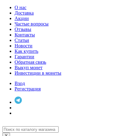
О нас
Доставка
Акции
Частые вопросы
Отзывы
Контакты
Статьи
Новости
Как купить
Гарантии
Обратная связь
Выкуп монет
Инвестиции в монеты
Вход
Регистрация