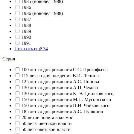
1985 (новодел 1988)
1986
1986 (новодел 1988)
1987
1988
1989
1990
1991
Показать ещё 34
Серия
100 лет со дня рождения С.С. Прокофьева
115 лет со дня рождения В.И. Ленина
125 лет со дня рождения А.С. Попова
130 лет со дня рождения А.П. Чехова
130 лет со дня рождения К. Э. Циолковского,
150 лет со дня рождения М.П. Мусоргского
150 лет со дня рождения П.И. Чайковского
185 лет со дня рождения А.С. Пушкина
20-летие полета в космос
50 лет Советской власти
50 лет советской власти