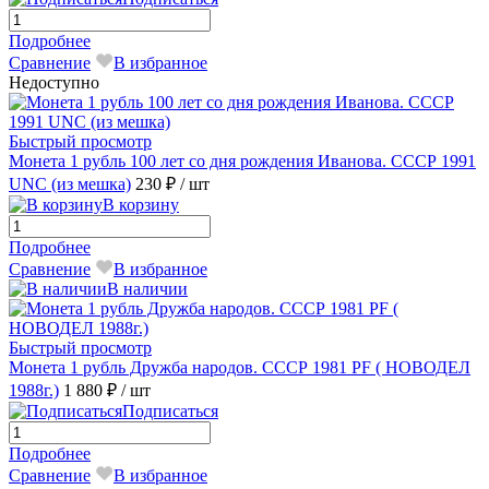
Подробнее
Сравнение
В избранное
Недоступно
Быстрый просмотр
Монета 1 рубль 100 лет со дня рождения Иванова. СССР 1991
UNC (из мешка)
230 ₽
/ шт
В корзину
Подробнее
Сравнение
В избранное
В наличии
Быстрый просмотр
Монета 1 рубль Дружба народов. СССР 1981 PF ( НОВОДЕЛ
1988г.)
1 880 ₽
/ шт
Подписаться
Подробнее
Сравнение
В избранное