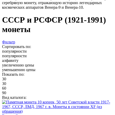
серебряную монету, отражающую историю легендарных
космических аппаратов Венера-9 и Венера-10.
СССР и РСФСР (1921-1991)
монеты
Фильтр
Сортировать по:
популярности
популярности
алфавиту
увеличению цены
уменьшению цены
Показать по:
30
30
60
90
Вид каталога: