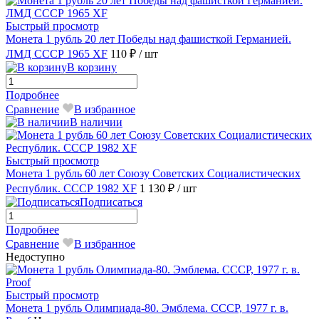
Быстрый просмотр
Монета 1 рубль 20 лет Победы над фашисткой Германией.
ЛМД СССР 1965 XF
110 ₽
/ шт
В корзину
Подробнее
Сравнение
В избранное
В наличии
Быстрый просмотр
Монета 1 рубль 60 лет Союзу Советских Социалистических
Республик. СССР 1982 XF
1 130 ₽
/ шт
Подписаться
Подробнее
Сравнение
В избранное
Недоступно
Быстрый просмотр
Монета 1 рубль Олимпиада-80. Эмблема. СССР, 1977 г. в.