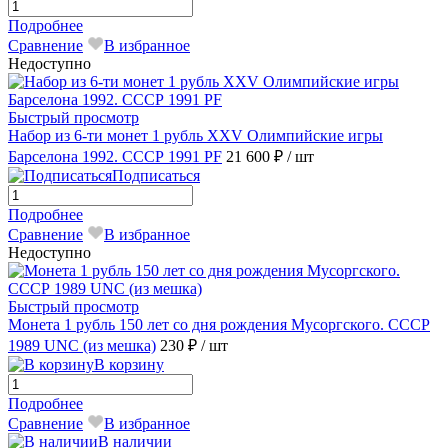
Подробнее
Сравнение
В избранное
Недоступно
Быстрый просмотр
Набор из 6-ти монет 1 рубль XXV Олимпийские игры
Барселона 1992. СССР 1991 PF
21 600 ₽
/ шт
Подписаться
Подробнее
Сравнение
В избранное
Недоступно
Быстрый просмотр
Монета 1 рубль 150 лет со дня рождения Мусоргского. СССР
1989 UNC (из мешка)
230 ₽
/ шт
В корзину
Подробнее
Сравнение
В избранное
В наличии