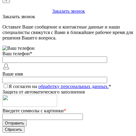
+7 (903) 112-25-77
Заказать звонок
Заказать звонок
Оставьте Ваше сообщение и контактные данные и наши
специалисты свяжутся с Вами в ближайшее рабочее время для
решения Вашего вопроса.
Ваш телефон
*
Ваше имя
Я согласен на
обработку персональных данных.
*
Защита от автоматического заполнения
Введите символы с картинки
*