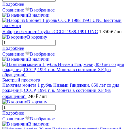
Подробнее
Сравнение
В избранное
В наличии
Быстрый
просмотр
Набор из 6 монет 1 рубль СССР 1988-1991 UNC
1 350 ₽
/ шт
В корзину
Подробнее
Сравнение
В избранное
В наличии
Быстрый просмотр
Памятная монета 1 рубль Низами Гянджеви, 850 лет со дня
рождения, СССР, 1991 г. в. Монета в состоянии XF (из
обращения).
240 ₽
/ шт
В корзину
Подробнее
Сравнение
В избранное
В наличии