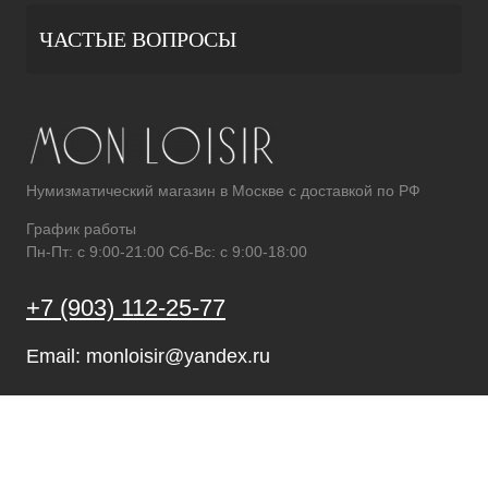
ЧАСТЫЕ ВОПРОСЫ
Нумизматический магазин в Москве с доставкой по РФ
График работы
Пн-Пт: с 9:00-21:00 Сб-Вс: с 9:00-18:00
+7 (903) 112-25-77
Email: monloisir@yandex.ru