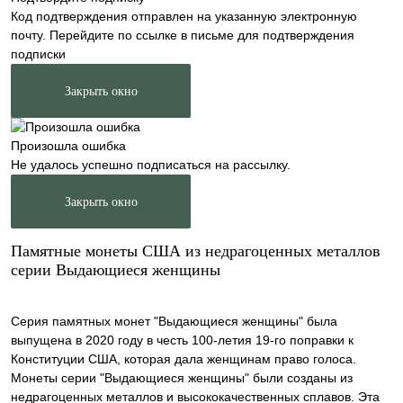
Код подтверждения отправлен на указанную электронную
почту. Перейдите по ссылке в письме для подтверждения
подписки
Закрыть окно
Произошла ошибка
Не удалось успешно подписаться на рассылку.
Закрыть окно
Памятные монеты США из недрагоценных металлов
серии Выдающиеся женщины
Серия памятных монет "Выдающиеся женщины" была
выпущена в 2020 году в честь 100-летия 19-го поправки к
Конституции США, которая дала женщинам право голоса.
Монеты серии "Выдающиеся женщины" были созданы из
недрагоценных металлов и высококачественных сплавов. Эта