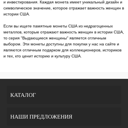
и инвестирования. Каждая монета имеет уникальный дизайн и
символическое значение, которое отражает важность женщин в
истории США.
Если вы ищете памятные монеты США из недрагоценных
металлов, которые отражают важность женщин в истории США,
то серия "Выдающиеся женщины" является отличным
выбором. Эти монеты доступны для покупки у нас на сайте и
являются отличным подарком для коллекционеров, историков
и тех, кто ценит историю и культуру США.
КАТАЛОГ
НАШИ ПРЕДЛОЖЕНИЯ