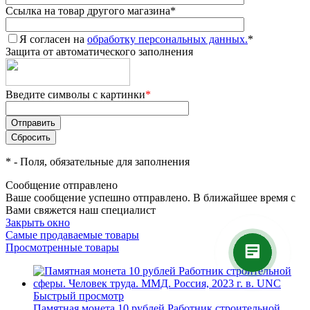
Ссылка на товар другого магазина
*
Я согласен на
обработку персональных данных.
*
Защита от автоматического заполнения
Введите символы с картинки
*
*
- Поля, обязательные для заполнения
Сообщение отправлено
Ваше сообщение успешно отправлено. В ближайшее время с
Вами свяжется наш специалист
Закрыть окно
Самые продаваемые товары
Просмотренные товары
Быстрый просмотр
Памятная монета 10 рублей Работник строительной