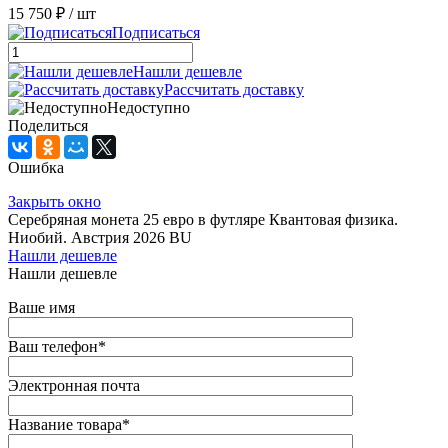
15 750 ₽
/ шт
Подписаться
Нашли дешевле
Рассчитать доставку
Недоступно
Поделиться
Ошибка
Закрыть окно
Серебряная монета 25 евро в футляре Квантовая физика.
Ниобий. Австрия 2026 BU
Нашли дешевле
Нашли дешевле
Ваше имя
Ваш телефон
*
Электронная почта
Название товара
*