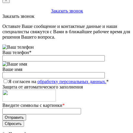
+7 (903) 112-25-77
Заказать звонок
Заказать звонок
Оставьте Ваше сообщение и контактные данные и наши
специалисты свяжутся с Вами в ближайшее рабочее время для
решения Вашего вопроса.
Ваш телефон
*
Ваше имя
Я согласен на
обработку персональных данных.
*
Защита от автоматического заполнения
Введите символы с картинки
*