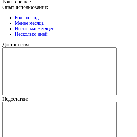
Ваша оценка:
Опыт использования:
Больше года
Менее месяца
Несколько месяцев
Несколько дней
Достоинства:
Недостатки: