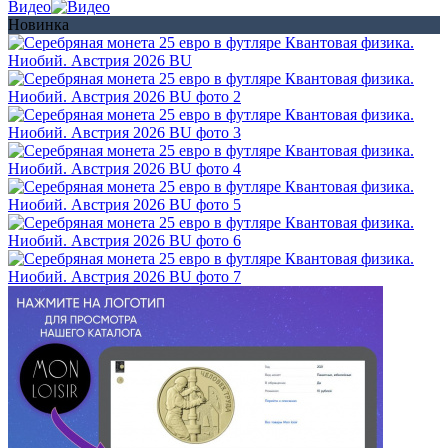
Видео
Новинка