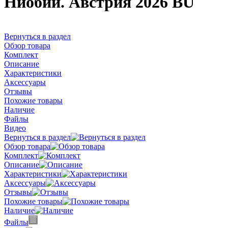
Ниобий. Австрия 2026 BU
Вернуться в раздел
Обзор товара
Комплект
Описание
Характеристики
Аксессуары
Отзывы
Похожие товары
Наличие
Файлы
Видео
Вернуться в раздел
Обзор товара
Комплект
Описание
Характеристики
Аксессуары
Отзывы
Похожие товары
Наличие
Файлы