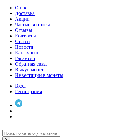
О нас
Доставка
Акции
Частые вопросы
Отзывы
Контакты
Статьи
Новости
Как купить
Гарантии
Обратная связь
Выкуп монет
Инвестиции в монеты
Вход
Регистрация