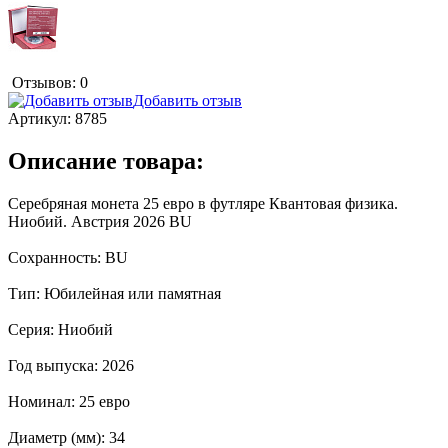
Отзывов: 0
Добавить отзыв
Артикул:
8785
Описание товара:
Серебряная монета 25 евро в футляре Квантовая физика.
Ниобий. Австрия 2026 BU
Сохранность: BU
Тип: Юбилейная или памятная
Серия: Ниобий
Год выпуска: 2026
Номинал: 25 евро
Диаметр (мм): 34