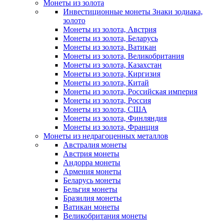
Монеты из золота
Инвестиционные монеты Знаки зодиака,
золото
Монеты из золота, Австрия
Монеты из золота, Беларусь
Монеты из золота, Ватикан
Монеты из золота, Великобритания
Монеты из золота, Казахстан
Монеты из золота, Киргизия
Монеты из золота, Китай
Монеты из золота, Российская империя
Монеты из золота, Россия
Монеты из золота, США
Монеты из золота, Финляндия
Монеты из золота, Франция
Монеты из недрагоценных металлов
Австралия монеты
Австрия монеты
Андорра монеты
Армения монеты
Беларусь монеты
Бельгия монеты
Бразилия монеты
Ватикан монеты
Великобритания монеты