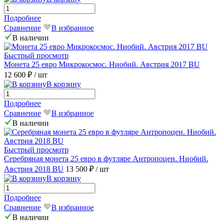
Подробнее
Сравнение
В избранное
В наличии
Быстрый просмотр
Монета 25 евро Микрокосмос. Ниобий. Австрия 2017 BU
12 600 ₽
/ шт
В корзину
Подробнее
Сравнение
В избранное
В наличии
Быстрый просмотр
Серебряная монета 25 евро в футляре Антропоцен. Ниобий.
Австрия 2018 BU
13 500 ₽
/ шт
В корзину
Подробнее
Сравнение
В избранное
В наличии