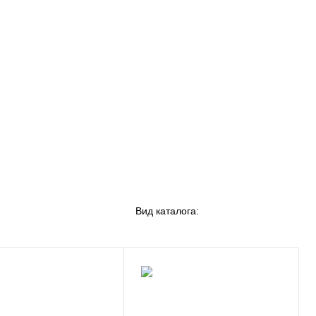
Вид каталога: