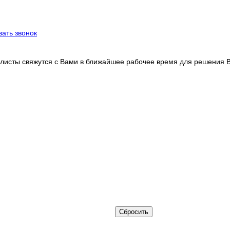
зать звонок
листы свяжутся с Вами в ближайшее рабочее время для решения 