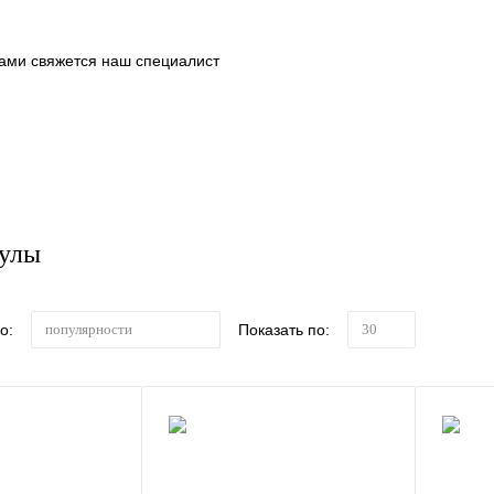
ами свяжется наш специалист
улы
о:
Показать по:
популярности
30