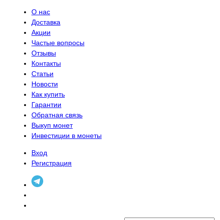
О нас
Доставка
Акции
Частые вопросы
Отзывы
Контакты
Статьи
Новости
Как купить
Гарантии
Обратная связь
Выкуп монет
Инвестиции в монеты
Вход
Регистрация