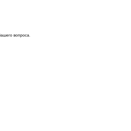
Вашего вопроса.