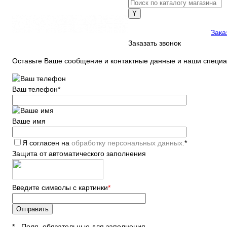
+7 (903) 112-25-77
Зака
Заказать звонок
Оставьте Ваше сообщение и контактные данные и наши специа
Ваш телефон
*
Ваше имя
Я согласен на
обработку персональных данных.
*
Защита от автоматического заполнения
Введите символы с картинки
*
*
- Поля, обязательные для заполнения