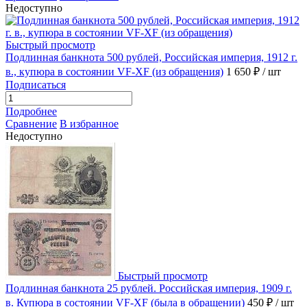
Недоступно
Быстрый просмотр
Подлинная банкнота 500 рублей, Российская империя, 1912 г.
в., купюра в состоянии VF-XF (из обращения)
1 650 ₽
/ шт
Подписаться
Подробнее
Сравнение
В избранное
Недоступно
Быстрый просмотр
Подлинная банкнота 25 рублей. Российская империя, 1909 г.
в. Купюра в состоянии VF-XF (была в обращении)
450 ₽
/ шт