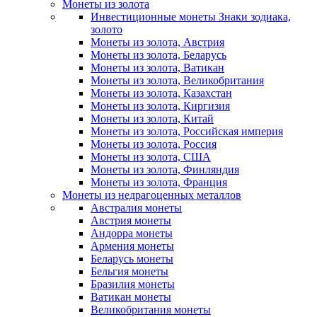
Монеты из золота
Инвестиционные монеты Знаки зодиака,
золото
Монеты из золота, Австрия
Монеты из золота, Беларусь
Монеты из золота, Ватикан
Монеты из золота, Великобритания
Монеты из золота, Казахстан
Монеты из золота, Киргизия
Монеты из золота, Китай
Монеты из золота, Российская империя
Монеты из золота, Россия
Монеты из золота, США
Монеты из золота, Финляндия
Монеты из золота, Франция
Монеты из недрагоценных металлов
Австралия монеты
Австрия монеты
Андорра монеты
Армения монеты
Беларусь монеты
Бельгия монеты
Бразилия монеты
Ватикан монеты
Великобритания монеты