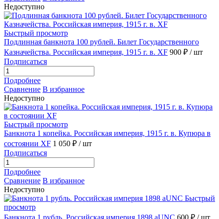
Недоступно
Быстрый просмотр
Подлинная банкнота 100 рублей. Билет Государственного
Казначейства. Российская империя, 1915 г. в. XF
900 ₽
/ шт
Подписаться
Подробнее
Сравнение
В избранное
Недоступно
Быстрый просмотр
Банкнота 1 копейка. Российская империя, 1915 г. в. Купюра в
состоянии XF
1 050 ₽
/ шт
Подписаться
Подробнее
Сравнение
В избранное
Недоступно
Быстрый
просмотр
Банкнота 1 рубль. Российская империя 1898 aUNC
600 ₽
/ шт