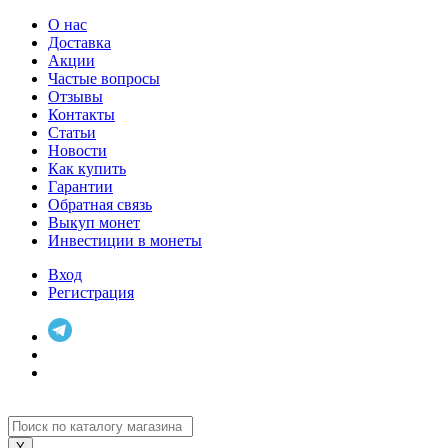
О нас
Доставка
Акции
Частые вопросы
Отзывы
Контакты
Статьи
Новости
Как купить
Гарантии
Обратная связь
Выкуп монет
Инвестиции в монеты
Вход
Регистрация