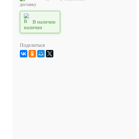
доставку
В наличии
Поделиться