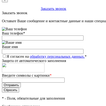
+7 (903) 112-25-77
Заказать звонок
Заказать звонок
Оставьте Ваше сообщение и контактные данные и наши специа
Ваш телефон
*
Ваше имя
Я согласен на
обработку персональных данных.
*
Защита от автоматического заполнения
Введите символы с картинки
*
*
- Поля, обязательные для заполнения