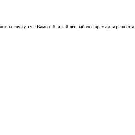
листы свяжутся с Вами в ближайшее рабочее время для решения