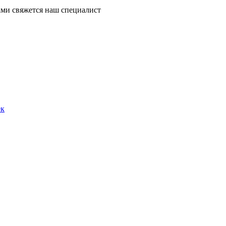
ми свяжется наш специалист
ек