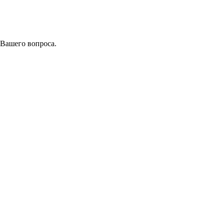
 Вашего вопроса.