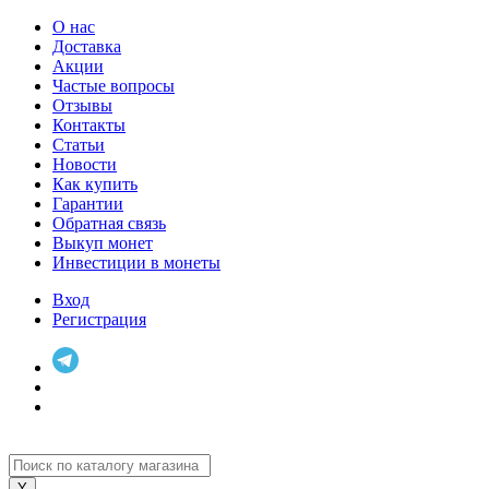
О нас
Доставка
Акции
Частые вопросы
Отзывы
Контакты
Статьи
Новости
Как купить
Гарантии
Обратная связь
Выкуп монет
Инвестиции в монеты
Вход
Регистрация