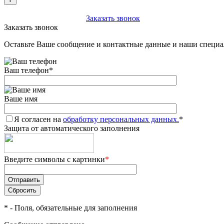
+7 (903) 112-25-77
Заказать звонок
Заказать звонок
Оставьте Ваше сообщение и контактные данные и наши специа
Ваш телефон
*
Ваше имя
Я согласен на
обработку персональных данных.
*
Защита от автоматического заполнения
Введите символы с картинки
*
*
- Поля, обязательные для заполнения