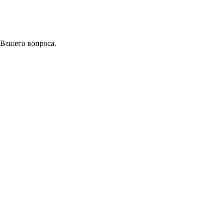
 Вашего вопроса.