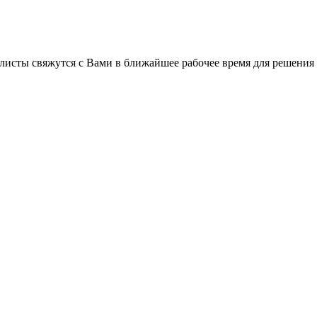
листы свяжутся с Вами в ближайшее рабочее время для решения