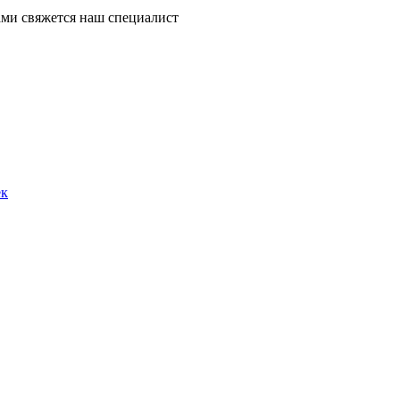
ми свяжется наш специалист
ек