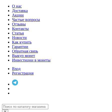
О нас
Доставка
Акции
Частые вопросы
Отзывы
Контакты
Статьи
Новости
Как купить
Гарантии
Обратная связь
Выкуп монет
Инвестиции в монеты
Вход
Регистрация