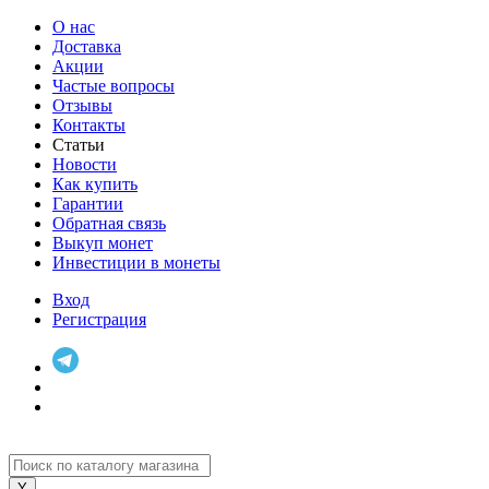
О нас
Доставка
Акции
Частые вопросы
Отзывы
Контакты
Статьи
Новости
Как купить
Гарантии
Обратная связь
Выкуп монет
Инвестиции в монеты
Вход
Регистрация