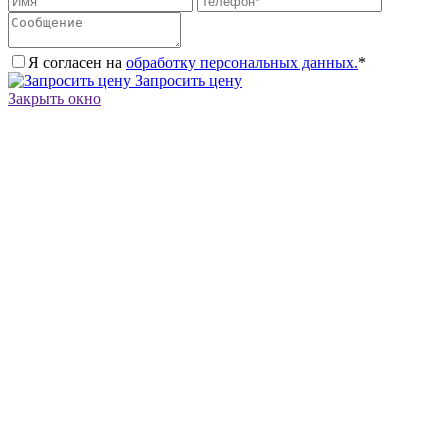
Я согласен на
обработку персональных данных.
*
Запросить цену
Закрыть окно