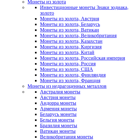
Монеты из золота
Инвестиционные монеты Знаки зодиака,
золото
Монеты из золота, Австрия
Монеты из золота, Беларусь
Монеты из золота, Ватикан
Монеты из золота, Великобритания
Монеты из золота, Казахстан
Монеты из золота, Киргизия
Монеты из золота, Китай
Монеты из золота, Российская империя
Монеты из золота, Россия
Монеты из золота, США
Монеты из золота, Финляндия
Монеты из золота, Франция
Монеты из недрагоценных металлов
Австралия монеты
Австрия монеты
Андорра монеты
Армения монеты
Беларусь монеты
Бельгия монеты
Бразилия монеты
Ватикан монеты
Великобритания монеты