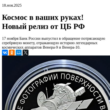
18.ноя.2025
Космос в ваших руках!
Новый релиз от ЦБ РФ
17 ноября Банк России выпустил в обращение потрясающую
серебряную монету, отражающую историю легендарных
космических аппаратов Венера-9 и Венера-10.