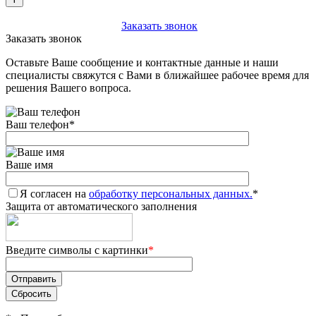
+7 (903) 112-25-77
Заказать звонок
Заказать звонок
Оставьте Ваше сообщение и контактные данные и наши
специалисты свяжутся с Вами в ближайшее рабочее время для
решения Вашего вопроса.
Ваш телефон
*
Ваше имя
Я согласен на
обработку персональных данных.
*
Защита от автоматического заполнения
Введите символы с картинки
*