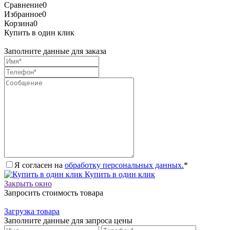
Сравнение
0
Избранное
0
Корзина
0
Купить в один клик
Заполните данные для заказа
Я согласен на
обработку персональных данных.
*
Купить в один клик
Закрыть окно
Запросить стоимость товара
Загрузка товара
Заполните данные для запроса цены