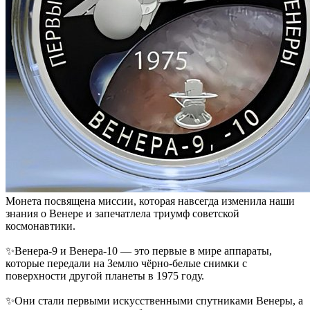
Монета посвящена миссии, которая навсегда изменила наши
знания о Венере и запечатлела триумф советской
космонавтики.
✨Венера-9 и Венера-10 — это первые в мире аппараты,
которые передали на Землю чёрно-белые снимки с
поверхности другой планеты в 1975 году.
✨Они стали первыми искусственными спутниками Венеры, а