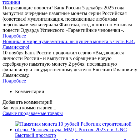
техники
Потрясающие новости! Банк России 5 декабря 2025 года
выпустил очередные памятные монеты серии Российская
(советская) мультипликация, посвященные любимым
персонажам мультсериала Фиксики, созданного по мотивам
повести Эдуарда Успенского «Гарантийные человечки».
Подробнее
Новинка в мире нумизматики: выпущена монета в честь Е.И.
Ламанского!
10 ноября Банк России продолжил серию «Выдающиеся
личности России» и выпустил в обращение новую
серебряную памятную монету 2 рубля, посвященную
финансисту и государственному деятелю Евгению Ивановичу
Ламанскому.
Подробнее
Комментарии
Добавить комментарий
Загрузка комментариев...
Самые продаваемые товары
Быстрый просмотр