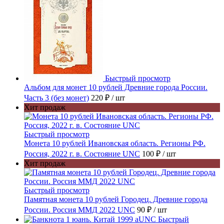
Быстрый просмотр
Альбом для монет 10 рублей Древние города России.
Часть 3 (без монет)
220 ₽
/ шт
Хит продаж
Быстрый просмотр
Монета 10 рублей Ивановская область. Регионы РФ.
Россия, 2022 г. в. Состояние UNC
100 ₽
/ шт
Хит продаж
Быстрый просмотр
Памятная монета 10 рублей Городец. Древние города
России. Россия ММД 2022 UNC
90 ₽
/ шт
Быстрый